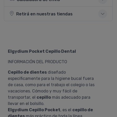
Retirá en nuestras tiendas
Elgydium Pocket Cepillo Dental
INFORMACIÓN DEL PRODUCTO
Cepillo de dientes
diseñado
específicamente para la higiene bucal fuera
de casa, como para el trabajo el colegio o las
vacaciones. Cómodo y muy fácil de
transportar, el
cepillo
más adecuado para
llevar en el bolsillo.
Elgydium Cepillo Pocket
, es el
cepillo de
dientes
más práctico de toda la línea.