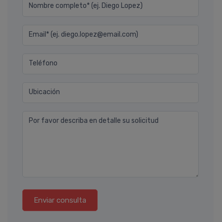
Nombre completo* (ej. Diego Lopez)
Email* (ej. diego.lopez@email.com)
Teléfono
Ubicación
Por favor describa en detalle su solicitud
Enviar consulta