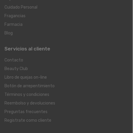
Cuidado Personal
Fragancias
Farmacia
Blog
Servicios al cliente
Contacto
Beauty Club
Libro de quejas on-line
Botón de arrepentimiento
Términos y condiciones
Reembolso y devoluciones
Preguntas frecuentes
Registrate como cliente