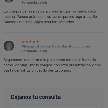
Farmacia Leloir
.
Lo compré de reserva para viajes asi que no puedo decir
mucho. Parece práctico el estuche que protege al cepillo.
Cuando uno hace viajes resultan cómodos
Viviana
calificó con
5 estrellas
el producto en
Farmacia Leloir
.
Seguramente es error mio pero como estaba informado
como "de viaje" me lo imaginé con otra presentación y con
pasta dental. Es un cepillo denta común.
Déjanos tu consulta