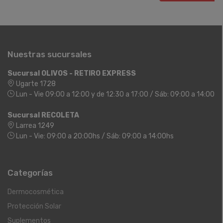
Nuestras sucursales
Sucursal OLIVOS - RETIRO EXPRESS
Ugarte 1728
Lun - Vie 09:00 a 12:00 y de 12:30 a 17:00 / Sáb: 09:00 a 14:00
Sucursal RECOLETA
Larrea 1249
Lun - Vie: 09:00 a 20:00hs / Sáb: 09:00 a 14:00hs
Categorías
Dermocosmética
Protección Solar
Suplementos