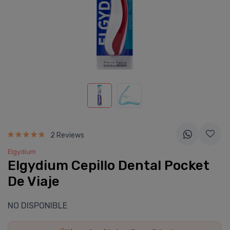
2 Reviews
Elgydium
Elgydium Cepillo Dental Pocket
De Viaje
NO DISPONIBLE