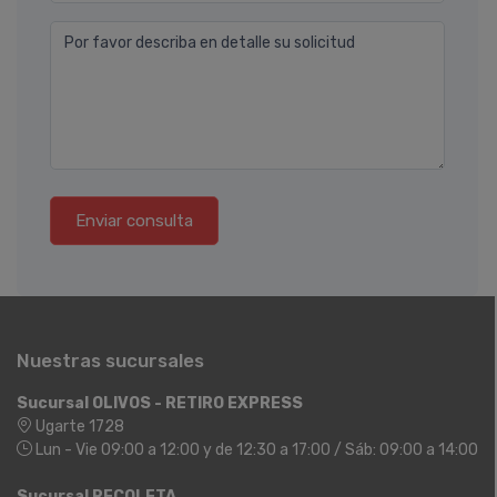
Por favor describa en detalle su solicitud
Enviar consulta
Nuestras sucursales
Sucursal OLIVOS - RETIRO EXPRESS
Ugarte 1728
Lun - Vie 09:00 a 12:00 y de 12:30 a 17:00 / Sáb: 09:00 a 14:00
Sucursal RECOLETA