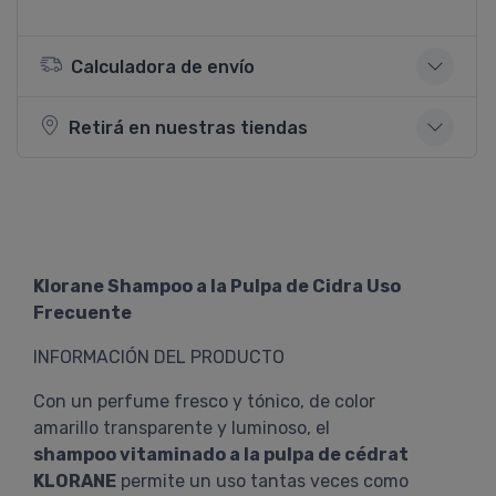
Calculadora de envío
Retirá en nuestras tiendas
Klorane Shampoo a la Pulpa de Cidra Uso
Frecuente
INFORMACIÓN DEL PRODUCTO
Con un perfume fresco y tónico, de color
amarillo transparente y luminoso, el
shampoo vitaminado a la pulpa de cédrat
KLORANE
permite un uso tantas veces como