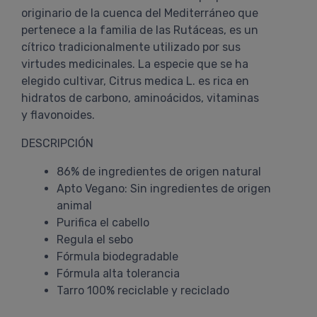
originario de la cuenca del Mediterráneo que
pertenece a la familia de las Rutáceas, es un
cítrico tradicionalmente utilizado por sus
virtudes medicinales. La especie que se ha
elegido cultivar, Citrus medica L. es rica en
hidratos de carbono, aminoácidos, vitaminas
y flavonoides.
DESCRIPCIÓN
86% de ingredientes de origen natural
Apto Vegano: Sin ingredientes de origen
animal
Purifica el cabello
Regula el sebo
Fórmula biodegradable
Fórmula alta tolerancia
Tarro 100% reciclable y reciclado