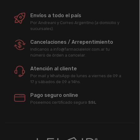
Envíos a todo el país
Por Andreani y Correo Argentino (a domicilio y
sucursales).
Cancelaciones / Arrepentimiento
Indicanos a info@farmacialeloir.com.ar tu
número de órden a cancelar.
Atención al cliente
Por mail y WhatsApp de lunes a viernes de 09 a
17 y sábados de 09 a 14hs.
Pago seguro online
Poseemos certificado seguro
SSL