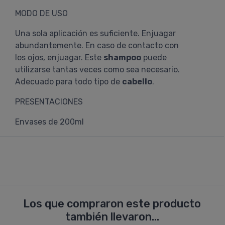
MODO DE USO
Una sola aplicación es suficiente. Enjuagar
abundantemente. En caso de contacto con
los ojos, enjuagar. Este
shampoo
puede
utilizarse tantas veces como sea necesario.
Adecuado para todo tipo de
cabello
.
PRESENTACIONES
Envases de 200ml
Los que compraron este producto
también llevaron...