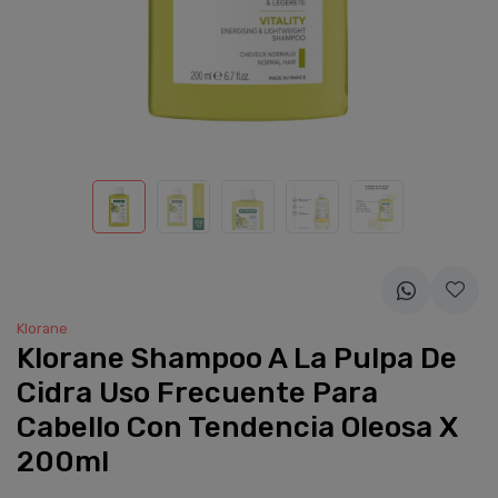
Klorane
Klorane Shampoo A La Pulpa De
Cidra Uso Frecuente Para
Cabello Con Tendencia Oleosa X
200ml