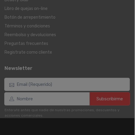
Libro de quejas on-line
Botón de arrepentimiento
Términos y condiciones
Reembolso y devoluciones
Preguntas frecuentes
Registrate como cliente
Newsletter
Subscribirme
Enterate antes que nadie de nuestras promociones, descuentos y
acciones comerciales.