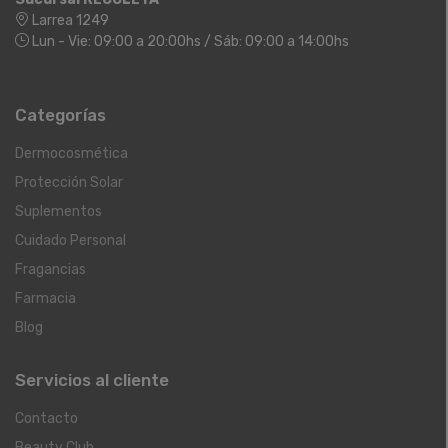
Larrea 1249
Lun - Vie: 09:00 a 20:00hs / Sáb: 09:00 a 14:00hs
Categorías
Dermocosmética
Protección Solar
Suplementos
Cuidado Personal
Fragancias
Farmacia
Blog
Servicios al cliente
Contacto
Beauty Club