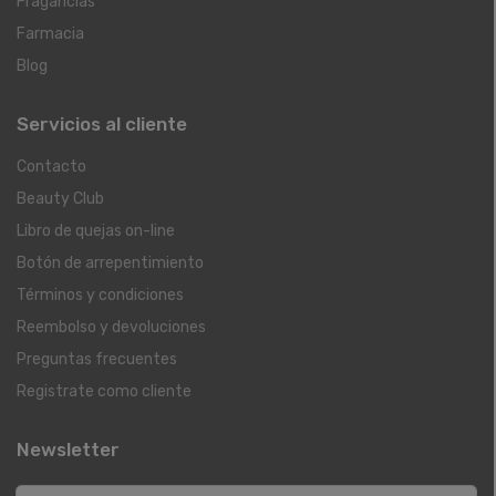
Fragancias
Farmacia
Blog
Servicios al cliente
Contacto
Beauty Club
Libro de quejas on-line
Botón de arrepentimiento
Términos y condiciones
Reembolso y devoluciones
Preguntas frecuentes
Registrate como cliente
Newsletter