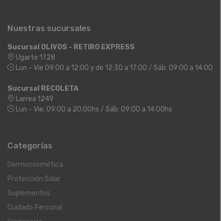
Nuestras sucursales
Sucursal OLIVOS - RETIRO EXPRESS
Ugarte 1728
Lun - Vie 09:00 a 12:00 y de 12:30 a 17:00 / Sáb: 09:00 a 14:00
Sucursal RECOLETA
Larrea 1249
Lun - Vie: 09:00 a 20:00hs / Sáb: 09:00 a 14:00hs
Categorías
Dermocosmética
Protección Solar
Suplementos
Cuidado Personal