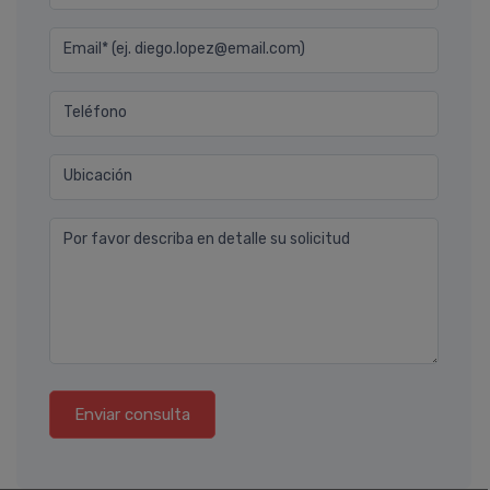
Email* (ej. diego.lopez@email.com)
Teléfono
Ubicación
Por favor describa en detalle su solicitud
Enviar consulta