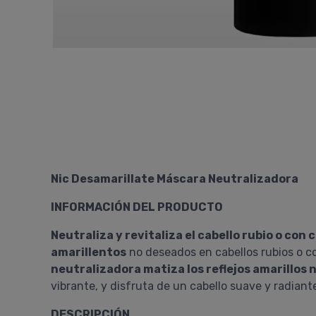
Nic Desamarillate Máscara Neutralizadora
INFORMACIÓN DEL PRODUCTO
Neutraliza y revitaliza el cabello rubio o con 
amarillentos
no deseados en cabellos rubios o c
neutralizadora matiza los reflejos amarillos
vibrante, y disfruta de un cabello suave y radiant
DESCRIPCIÓN