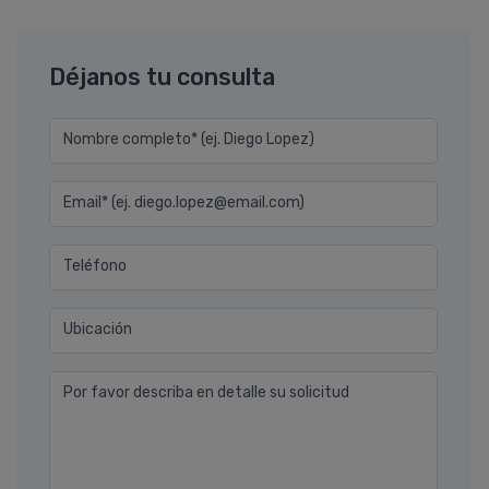
Déjanos tu consulta
Nombre completo* (ej. Diego Lopez)
Email* (ej. diego.lopez@email.com)
Teléfono
Ubicación
Por favor describa en detalle su solicitud