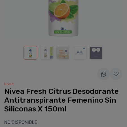
Nivea
Nivea Fresh Citrus Desodorante
Antitranspirante Femenino Sin
Siliconas X 150ml
NO DISPONIBLE