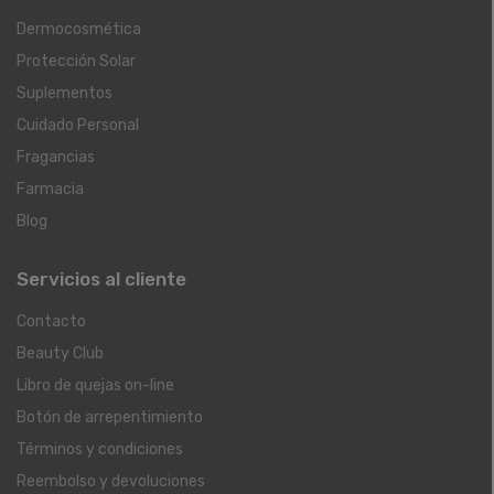
Dermocosmética
Protección Solar
Suplementos
Cuidado Personal
Fragancias
Farmacia
Blog
Servicios al cliente
Contacto
Beauty Club
Libro de quejas on-line
Botón de arrepentimiento
Términos y condiciones
Reembolso y devoluciones