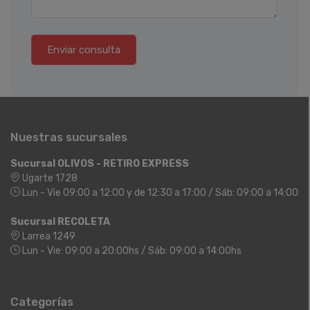
Enviar consulta
Nuestras sucursales
Sucursal OLIVOS - RETIRO EXPRESS
Ugarte 1728
Lun - Vie 09:00 a 12:00 y de 12:30 a 17:00 / Sáb: 09:00 a 14:00
Sucursal RECOLETA
Larrea 1249
Lun - Vie: 09:00 a 20:00hs / Sáb: 09:00 a 14:00hs
Categorías