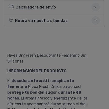
Calculadora de envío
Retirá en nuestras tiendas
Nivea Dry Fresh Desodorante Femenino Sin
Siliconas
INFORMACIÓN DEL PRODUCTO
El
desodorante antitranspirante
femenino
Nivea Fresh Citrus en aerosol
protege tu piel del sudor durante 48
horas
. El aroma fresco y energizante de los
cítricos te acompañará durante todo el día.