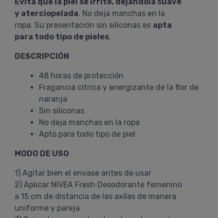
Evita que la piel se irrite, dejándola suave
y aterciopelada
. No deja manchas en la
ropa. Su presentación sin siliconas es
apta
para todo tipo de pieles
.
DESCRIPCIÓN
48 horas de protección
Fragancia citrica y energizante de la flor de
naranja
Sin siliconas
No deja manchas en la ropa
Apto para todo tipo de piel
MODO DE USO
1) Agitar bien el envase antes de usar
2) Aplicar NIVEA Fresh Desodorante femenino
a 15 cm de distancia de las axilas de manera
uniforme y pareja