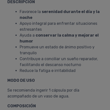
DESCRIPCIÓN
Favorece la
serenidad durante el día y la
noche
Apoyo integral para enfrentar situaciones
estresantes
Ayuda a
conservar la calma y mejorar el
humor
Promueve un estado de ánimo positivo y
tranquilo
Contribuye a conciliar un sueño reparador,
facilitando el descanso nocturno
Reduce la fatiga e irritabilidad
MODO DE USO
Se recomienda ingerir 1 cápsula por día
acompañado de un vaso de agua.
COMPOSICIÓN