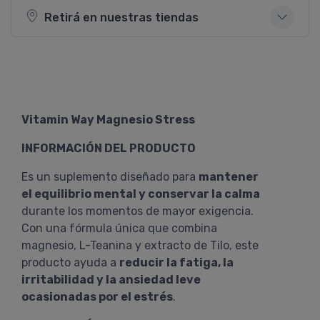
Retirá en nuestras tiendas
Vitamin Way Magnesio Stress
INFORMACIÓN DEL PRODUCTO
Es un suplemento diseñado para
mantener
el equilibrio mental y conservar la calma
durante los momentos de mayor exigencia.
Con una fórmula única que combina
magnesio, L-Teanina y extracto de Tilo, este
producto ayuda a
reducir la fatiga, la
irritabilidad y la ansiedad leve
ocasionadas por el estrés
.