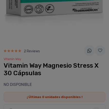
2 Reviews
Vitamin Way
Vitamin Way Magnesio Stress X
30 Cápsulas
NO DISPONIBLE
¡ Últimas
0
unidades disponibles !