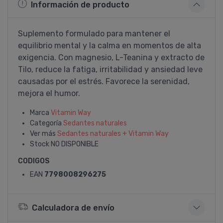
Información de producto
Suplemento formulado para mantener el
equilibrio mental y la calma en momentos de alta
exigencia. Con magnesio, L-Teanina y extracto de
Tilo, reduce la fatiga, irritabilidad y ansiedad leve
causadas por el estrés. Favorece la serenidad,
mejora el humor.
Marca
Vitamin Way
Categoría
Sedantes naturales
Ver más
Sedantes naturales + Vitamin Way
Stock
NO DISPONIBLE
CODIGOS
EAN
7798008296275
Calculadora de envío