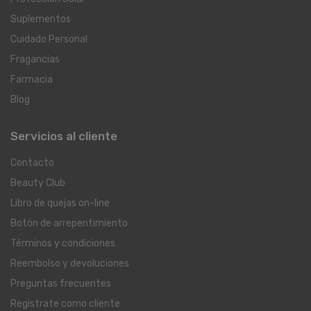
Suplementos
Cuidado Personal
Fragancias
Farmacia
Blog
Servicios al cliente
Contacto
Beauty Club
Libro de quejas on-line
Botón de arrepentimiento
Términos y condiciones
Reembolso y devoluciones
Preguntas frecuentes
Registrate como cliente