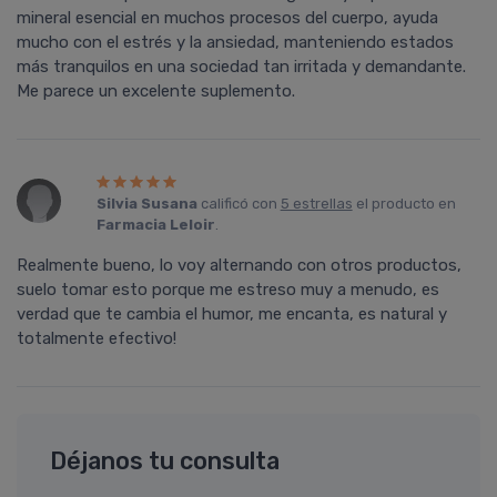
mineral esencial en muchos procesos del cuerpo, ayuda
mucho con el estrés y la ansiedad, manteniendo estados
más tranquilos en una sociedad tan irritada y demandante.
Me parece un excelente suplemento.
Silvia Susana
calificó con
5 estrellas
el producto en
Farmacia Leloir
.
Realmente bueno, lo voy alternando con otros productos,
suelo tomar esto porque me estreso muy a menudo, es
verdad que te cambia el humor, me encanta, es natural y
totalmente efectivo!
Déjanos tu consulta