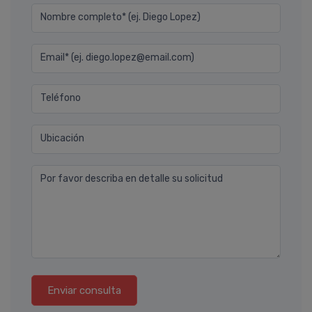
Nombre completo* (ej. Diego Lopez)
Email* (ej. diego.lopez@email.com)
Teléfono
Ubicación
Por favor describa en detalle su solicitud
Enviar consulta