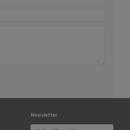
Newsletter