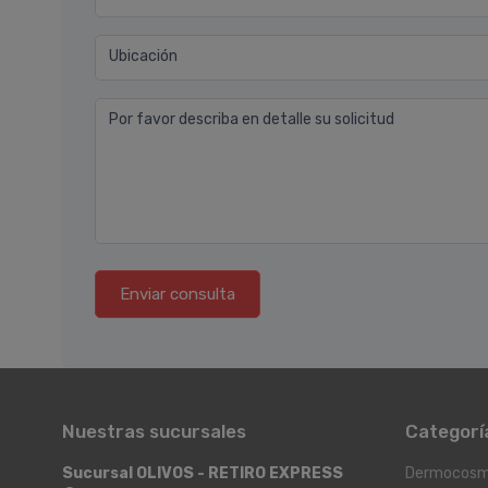
Ubicación
Por favor describa en detalle su solicitud
Enviar consulta
Nuestras sucursales
Categorí
Sucursal OLIVOS - RETIRO EXPRESS
Dermocosm