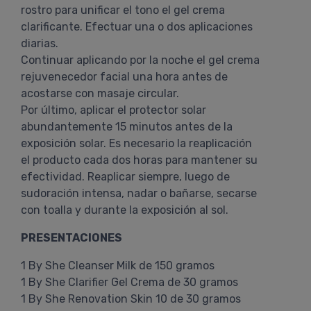
rostro para unificar el tono el gel crema
clarificante. Efectuar una o dos aplicaciones
diarias.
Continuar aplicando por la noche el gel crema
rejuvenecedor facial una hora antes de
acostarse con masaje circular.
Por último, aplicar el protector solar
abundantemente 15 minutos antes de la
exposición solar. Es necesario la reaplicación
el producto cada dos horas para mantener su
efectividad. Reaplicar siempre, luego de
sudoración intensa, nadar o bañarse, secarse
con toalla y durante la exposición al sol.
PRESENTACIONES
1 By She Cleanser Milk de 150 gramos
1 By She Clarifier Gel Crema de 30 gramos
1 By She Renovation Skin 10 de 30 gramos