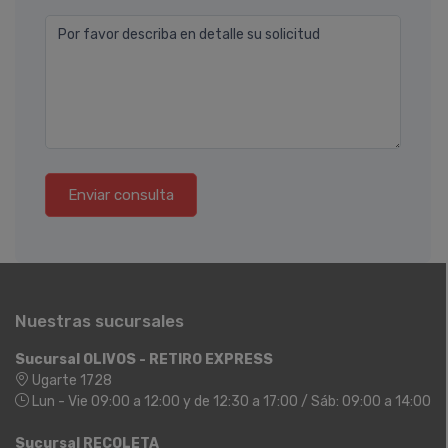
Por favor describa en detalle su solicitud
Enviar consulta
Nuestras sucursales
Sucursal OLIVOS - RETIRO EXPRESS
Ugarte 1728
Lun - Vie 09:00 a 12:00 y de 12:30 a 17:00 / Sáb: 09:00 a 14:00
Sucursal RECOLETA