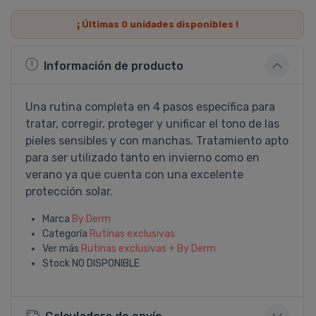
¡ Últimas
0
unidades disponibles !
Información de producto
Una rutina completa en 4 pasos específica para
tratar, corregir, proteger y unificar el tono de las
pieles sensibles y con manchas. Tratamiento apto
para ser utilizado tanto en invierno como en
verano ya que cuenta con una excelente
protección solar.
Marca
By Derm
Categoría
Rutinas exclusivas
Ver más
Rutinas exclusivas + By Derm
Stock
NO DISPONIBLE