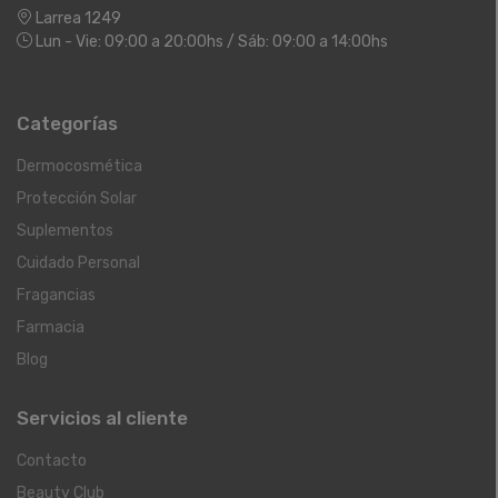
Larrea 1249
Lun - Vie: 09:00 a 20:00hs / Sáb: 09:00 a 14:00hs
Categorías
Dermocosmética
Protección Solar
Suplementos
Cuidado Personal
Fragancias
Farmacia
Blog
Servicios al cliente
Contacto
Beauty Club