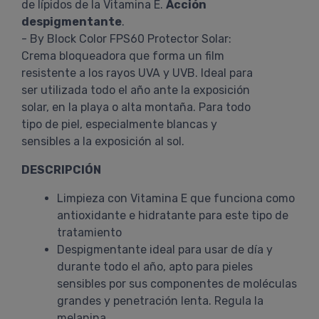
de lípidos de la Vitamina E.
Acción
despigmentante
.
- By Block Color FPS60 Protector Solar:
Crema bloqueadora que forma un film
resistente a los rayos UVA y UVB. Ideal para
ser utilizada todo el año ante la exposición
solar, en la playa o alta montaña. Para todo
tipo de piel, especialmente blancas y
sensibles a la exposición al sol.
DESCRIPCIÓN
Limpieza con Vitamina E que funciona como
antioxidante e hidratante para este tipo de
tratamiento
Despigmentante ideal para usar de día y
durante todo el año, apto para pieles
sensibles por sus componentes de moléculas
grandes y penetración lenta. Regula la
melanina