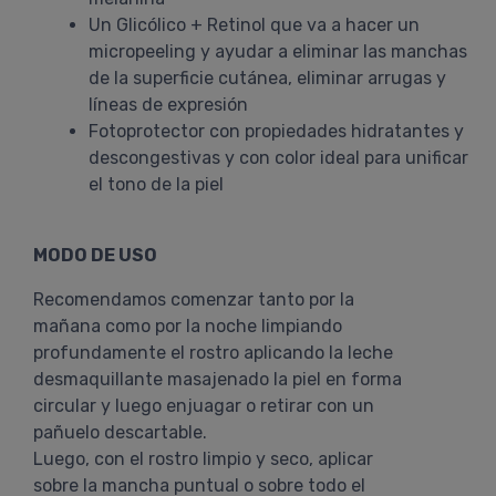
Un Glicólico + Retinol que va a hacer un
micropeeling y ayudar a eliminar las manchas
de la superficie cutánea, eliminar arrugas y
líneas de expresión
Fotoprotector con propiedades hidratantes y
descongestivas y con color ideal para unificar
el tono de la piel
MODO DE USO
Recomendamos comenzar tanto por la
mañana como por la noche limpiando
profundamente el rostro aplicando la leche
desmaquillante masajenado la piel en forma
circular y luego enjuagar o retirar con un
pañuelo descartable.
Luego, con el rostro limpio y seco, aplicar
sobre la mancha puntual o sobre todo el