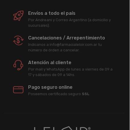
Envíos a todo el país
Por Andreani y Correo Argentino (a domicilio y
sucursales).
Cancelaciones / Arrepentimiento
Indicanos a info@farmacialeloir.com.ar tu
número de órden a cancelar.
Atención al cliente
Por mail y WhatsApp de lunes a viernes de 09 a
17 y sábados de 09 a 14hs.
Pago seguro online
Poseemos certificado seguro
SSL