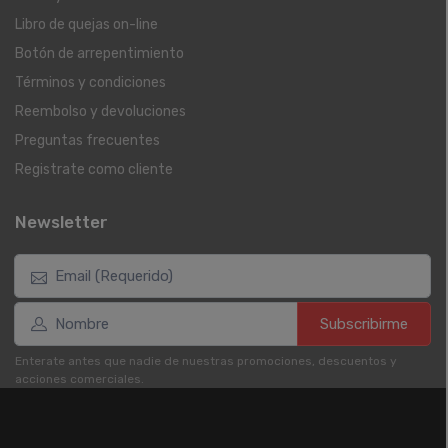
Libro de quejas on-line
Botón de arrepentimiento
Términos y condiciones
Reembolso y devoluciones
Preguntas frecuentes
Registrate como cliente
Newsletter
Subscribirme
Enterate antes que nadie de nuestras promociones, descuentos y
acciones comerciales.