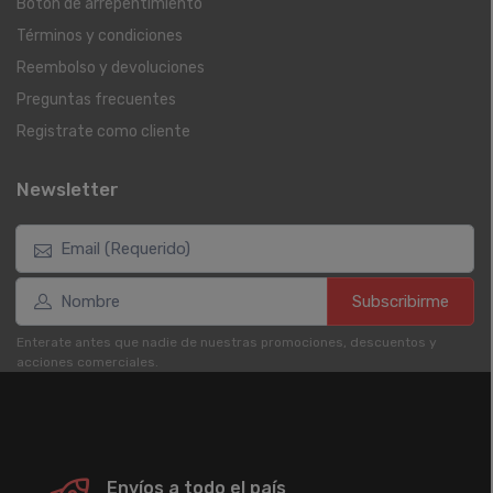
Botón de arrepentimiento
Términos y condiciones
Reembolso y devoluciones
Preguntas frecuentes
Registrate como cliente
Newsletter
Subscribirme
Enterate antes que nadie de nuestras promociones, descuentos y
acciones comerciales.
Envíos a todo el país