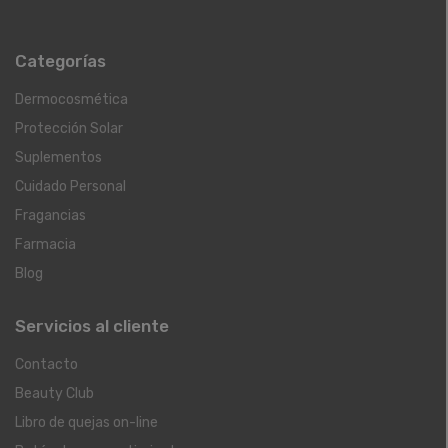
Categorías
Dermocosmética
Protección Solar
Suplementos
Cuidado Personal
Fragancias
Farmacia
Blog
Servicios al cliente
Contacto
Beauty Club
Libro de quejas on-line