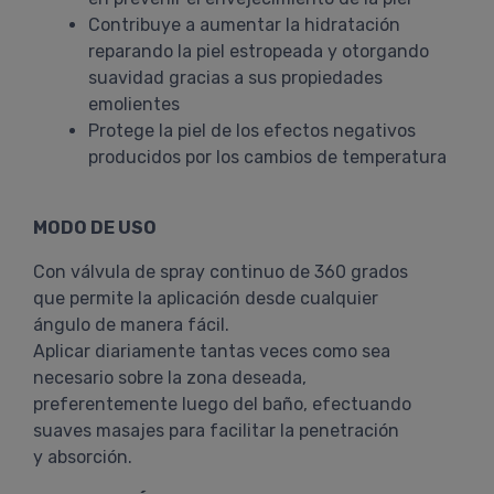
Contribuye a aumentar la hidratación
reparando la piel estropeada y otorgando
suavidad gracias a sus propiedades
emolientes
Protege la piel de los efectos negativos
producidos por los cambios de temperatura
MODO DE USO
Con válvula de spray continuo de 360 grados
que permite la aplicación desde cualquier
ángulo de manera fácil.
Aplicar diariamente tantas veces como sea
necesario sobre la zona deseada,
preferentemente luego del baño, efectuando
suaves masajes para facilitar la penetración
y absorción.