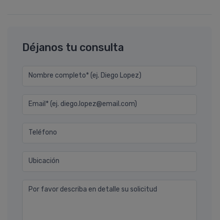
Déjanos tu consulta
Nombre completo* (ej. Diego Lopez)
Email* (ej. diego.lopez@email.com)
Teléfono
Ubicación
Por favor describa en detalle su solicitud