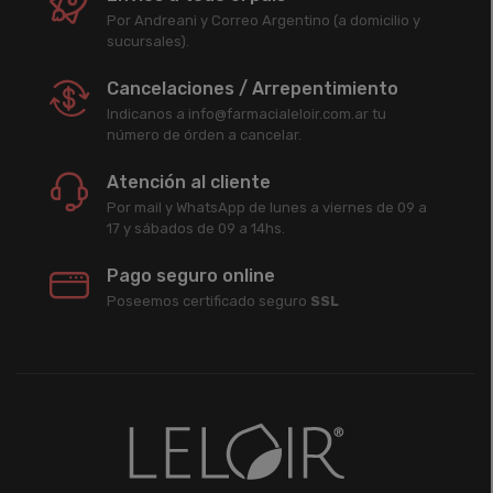
Por Andreani y Correo Argentino (a domicilio y
sucursales).
Cancelaciones / Arrepentimiento
Indicanos a info@farmacialeloir.com.ar tu
número de órden a cancelar.
Atención al cliente
Por mail y WhatsApp de lunes a viernes de 09 a
17 y sábados de 09 a 14hs.
Pago seguro online
Poseemos certificado seguro
SSL