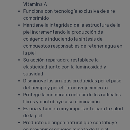
Vitamina A
Funciona con tecnología exclusiva de aire
comprimido
Mantiene la integridad de la estructura de la
piel incrementando la producción de
colágeno e induciendo la síntesis de
compuestos responsables de retener agua en
la piel
Su acción reparadora restablece la
elasticidad junto con la luminosidad y
suavidad
Disminuye las arrugas producidas por el paso
del tiempo y por el fotoenvejecimiento
Protege la membrana celular de los radicales
libres y contribuye a su eliminación
Es una vitamina muy importante para la salud
de la piel
Producto de origen natural que contribuye
en prevenir el envejecimiento de la piel