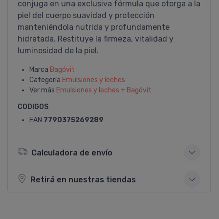
conjuga en una exclusiva fórmula que otorga a la
piel del cuerpo suavidad y protección
manteniéndola nutrida y profundamente
hidratada. Restituye la firmeza, vitalidad y
luminosidad de la piel.
Marca
Bagóvit
Categoría
Emulsiones y leches
Ver más
Emulsiones y leches + Bagóvit
CODIGOS
EAN
7790375269289
Calculadora de envío
Retirá en nuestras tiendas