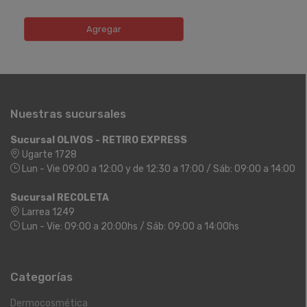
Agregar
Nuestras sucursales
Sucursal OLIVOS - RETIRO EXPRESS
Ugarte 1728
Lun - Vie 09:00 a 12:00 y de 12:30 a 17:00 / Sáb: 09:00 a 14:00
Sucursal RECOLETA
Larrea 1249
Lun - Vie: 09:00 a 20:00hs / Sáb: 09:00 a 14:00hs
Categorías
Dermocosmética