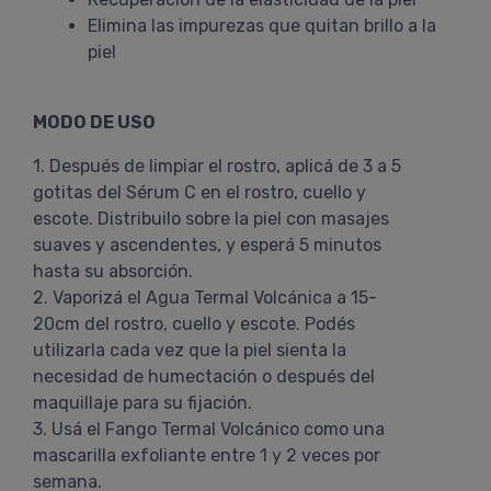
Elimina las impurezas que quitan brillo a la
piel
MODO DE USO
1. Después de limpiar el rostro, aplicá de 3 a 5
gotitas del Sérum C en el rostro, cuello y
escote. Distribuilo sobre la piel con masajes
suaves y ascendentes, y esperá 5 minutos
hasta su absorción.
2. Vaporizá el Agua Termal Volcánica a 15-
20cm del rostro, cuello y escote. Podés
utilizarla cada vez que la piel sienta la
necesidad de humectación o después del
maquillaje para su fijación.
3. Usá el Fango Termal Volcánico como una
mascarilla exfoliante entre 1 y 2 veces por
semana.