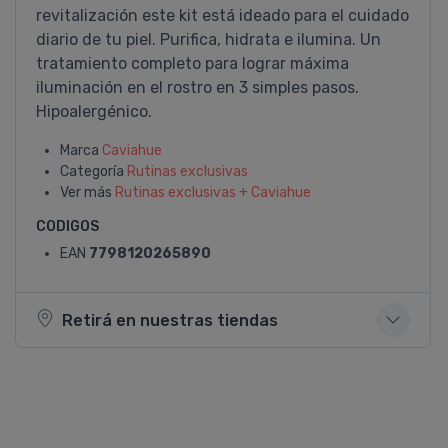
revitalización este kit está ideado para el cuidado
diario de tu piel. Purifica, hidrata e ilumina. Un
tratamiento completo para lograr máxima
iluminación en el rostro en 3 simples pasos.
Hipoalergénico.
Marca
Caviahue
Categoría
Rutinas exclusivas
Ver más
Rutinas exclusivas + Caviahue
CODIGOS
EAN
7798120265890
Retirá en nuestras tiendas