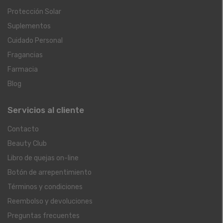
Protección Solar
Suplementos
Cuidado Personal
Fragancias
Farmacia
Blog
Servicios al cliente
Contacto
Beauty Club
Libro de quejas on-line
Botón de arrepentimiento
Términos y condiciones
Reembolso y devoluciones
Preguntas frecuentes