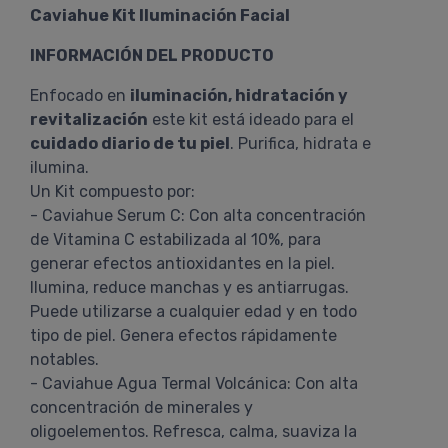
Caviahue Kit Iluminación Facial
INFORMACIÓN DEL PRODUCTO
Enfocado en
iluminación, hidratación y
revitalización
este kit está ideado para el
cuidado diario de tu piel
. Purifica, hidrata e
ilumina.
Un Kit compuesto por:
- Caviahue Serum C: Con alta concentración
de Vitamina C estabilizada al 10%, para
generar efectos antioxidantes en la piel.
Ilumina, reduce manchas y es antiarrugas.
Puede utilizarse a cualquier edad y en todo
tipo de piel. Genera efectos rápidamente
notables.
- Caviahue Agua Termal Volcánica: Con alta
concentración de minerales y
oligoelementos. Refresca, calma, suaviza la