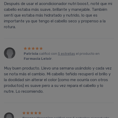
Después de usar el acondicionador nutri boost, noté que mi
cabello estaba más suave, brillante y manejable. También
sentí que estaba más hidratado y nutrido, lo que es
importante ya que tengo el cabello seco y propenso a la
rotura.
Patricia
calificó con
5 estrellas
el producto en
Farmacia Leloir
.
Muy buen producto. Llevo una semana usándolo y cada vez
se nota más el cambio. Mi cabello teñido recuperó el brillo y
la docilidad sin alterar el color (como me ocurría con otros
productos) es suave pero a su vez repara el cabello y lo
nutre. Lo recomiendo.