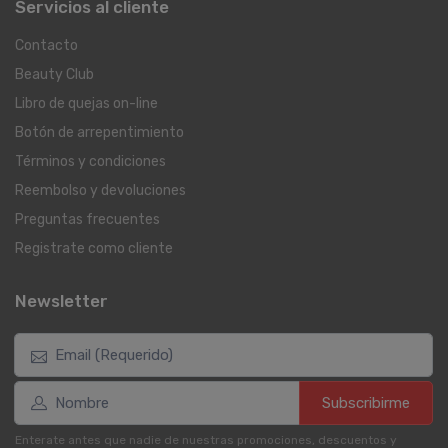
Servicios al cliente
Contacto
Beauty Club
Libro de quejas on-line
Botón de arrepentimiento
Términos y condiciones
Reembolso y devoluciones
Preguntas frecuentes
Registrate como cliente
Newsletter
Subscribirme
Enterate antes que nadie de nuestras promociones, descuentos y