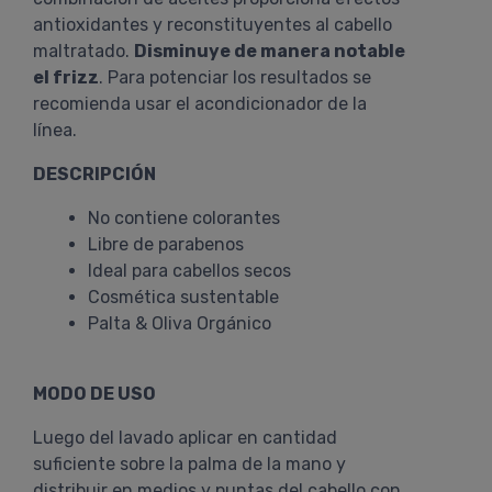
antioxidantes y reconstituyentes al cabello
maltratado.
Disminuye de manera notable
el frizz
. Para potenciar los resultados se
recomienda usar el acondicionador de la
línea.
DESCRIPCIÓN
No contiene colorantes
Libre de parabenos
Ideal para cabellos secos
Cosmética sustentable
Palta & Oliva Orgánico
MODO DE USO
Luego del lavado aplicar en cantidad
suficiente sobre la palma de la mano y
distribuir en medios y puntas del cabello con