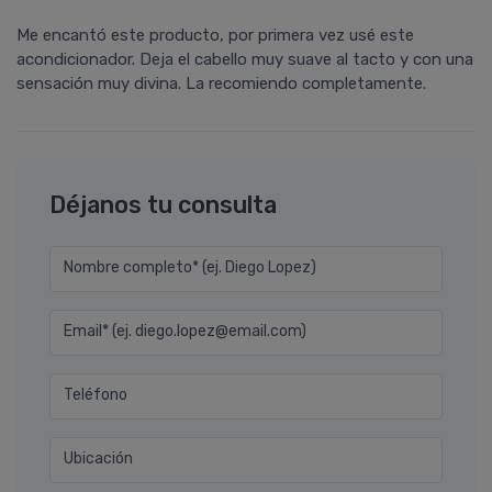
Me encantó este producto, por primera vez usé este
acondicionador. Deja el cabello muy suave al tacto y con una
sensación muy divina. La recomiendo completamente.
Déjanos tu consulta
Nombre completo* (ej. Diego Lopez)
Email* (ej. diego.lopez@email.com)
Teléfono
Ubicación