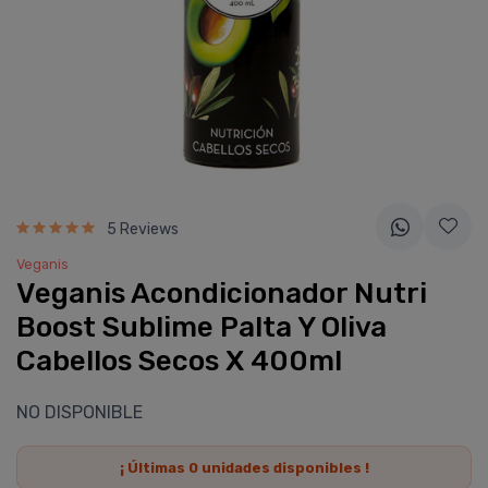
5 Reviews
Veganis
Veganis Acondicionador Nutri
Boost Sublime Palta Y Oliva
Cabellos Secos X 400ml
NO DISPONIBLE
¡ Últimas
0
unidades disponibles !