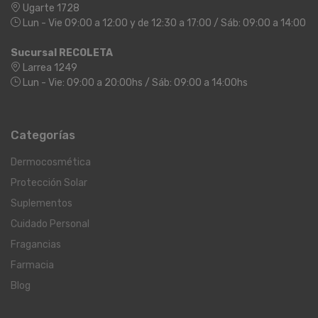
Ugarte 1728
Lun - Vie 09:00 a 12:00 y de 12:30 a 17:00 / Sáb: 09:00 a 14:00
Sucursal RECOLETA
Larrea 1249
Lun - Vie: 09:00 a 20:00hs / Sáb: 09:00 a 14:00hs
Categorías
Dermocosmética
Protección Solar
Suplementos
Cuidado Personal
Fragancias
Farmacia
Blog