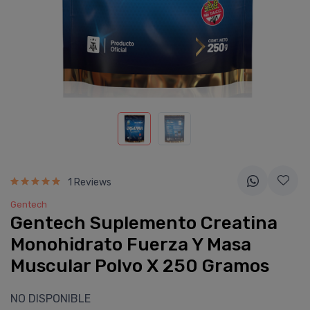
1 Reviews
Gentech
Gentech Suplemento Creatina
Monohidrato Fuerza Y Masa
Muscular Polvo X 250 Gramos
NO DISPONIBLE