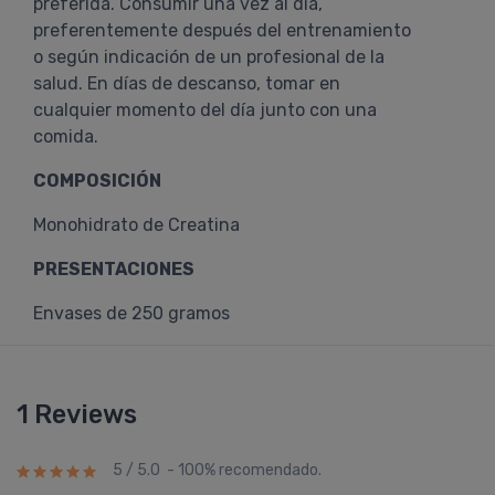
preferida. Consumir una vez al día,
preferentemente después del entrenamiento
o según indicación de un profesional de la
salud. En días de descanso, tomar en
cualquier momento del día junto con una
comida.
COMPOSICIÓN
Monohidrato de Creatina
PRESENTACIONES
Envases de 250 gramos
1 Reviews
5 / 5.0 - 100% recomendado.