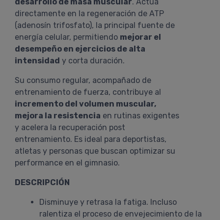
desarrollo de masa muscular
. Actúa
directamente en la regeneración de ATP
(adenosín trifosfato), la principal fuente de
energía celular, permitiendo
mejorar el
desempeño en ejercicios de alta
intensidad
y corta duración.
Su consumo regular, acompañado de
entrenamiento de fuerza, contribuye al
incremento del volumen muscular,
mejora la resistencia
en rutinas exigentes
y acelera la recuperación post
entrenamiento. Es ideal para deportistas,
atletas y personas que buscan optimizar su
performance en el gimnasio.
DESCRIPCIÓN
Disminuye y retrasa la fatiga. Incluso
ralentiza el proceso de envejecimiento de la