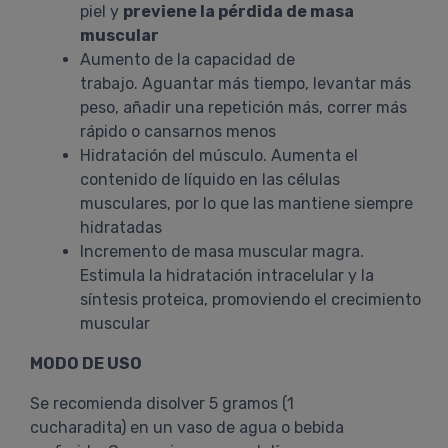
piel y
previene la pérdida de masa
muscular
Aumento de la capacidad de
trabajo. Aguantar más tiempo, levantar más
peso, añadir una repetición más, correr más
rápido o cansarnos menos
Hidratación del músculo. Aumenta el
contenido de líquido en las células
musculares, por lo que las mantiene siempre
hidratadas
Incremento de masa muscular magra.
Estimula la hidratación intracelular y la
síntesis proteica, promoviendo el crecimiento
muscular
MODO DE USO
Se recomienda disolver 5 gramos (1
cucharadita) en un vaso de agua o bebida