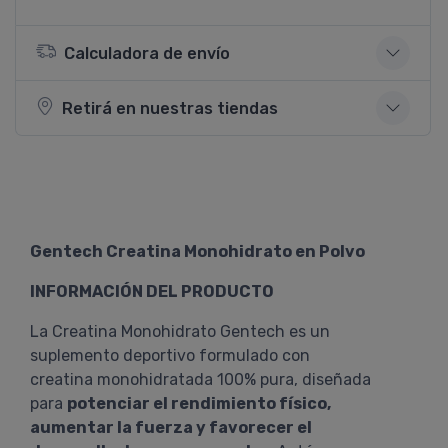
Calculadora de envío
Retirá en nuestras tiendas
Gentech Creatina Monohidrato en Polvo
INFORMACIÓN DEL PRODUCTO
La Creatina Monohidrato Gentech es un
suplemento deportivo formulado con
creatina monohidratada 100% pura, diseñada
para
potenciar el rendimiento físico,
aumentar la fuerza y favorecer el