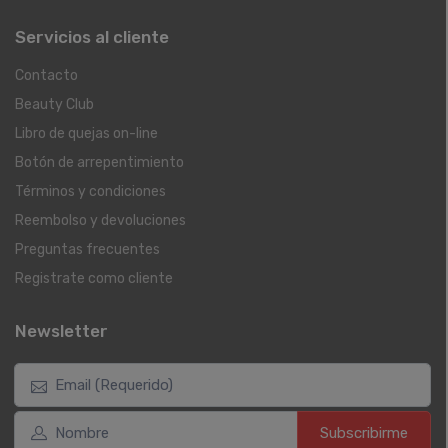
Servicios al cliente
Contacto
Beauty Club
Libro de quejas on-line
Botón de arrepentimiento
Términos y condiciones
Reembolso y devoluciones
Preguntas frecuentes
Registrate como cliente
Newsletter
Subscribirme