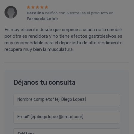
Carolina
calificó con
5 estrellas
el producto en
Farmacia Leloir
.
Es muy eficiente desde que empecé a usarla no la cambié
por otra es rendidora y no tiene efectos gastrolesivos es
muy recomendable para el deportista de alto rendimiento
recupera muy bien la musculatura.
Déjanos tu consulta
Nombre completo* (ej. Diego Lopez)
Email* (ej. diego.lopez@email.com)