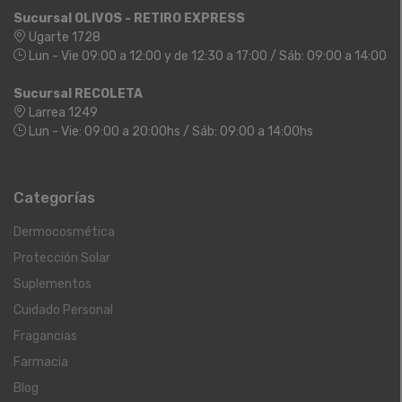
Sucursal OLIVOS - RETIRO EXPRESS
Ugarte 1728
Lun - Vie 09:00 a 12:00 y de 12:30 a 17:00 / Sáb: 09:00 a 14:00
Sucursal RECOLETA
Larrea 1249
Lun - Vie: 09:00 a 20:00hs / Sáb: 09:00 a 14:00hs
Categorías
Dermocosmética
Protección Solar
Suplementos
Cuidado Personal
Fragancias
Farmacia
Blog