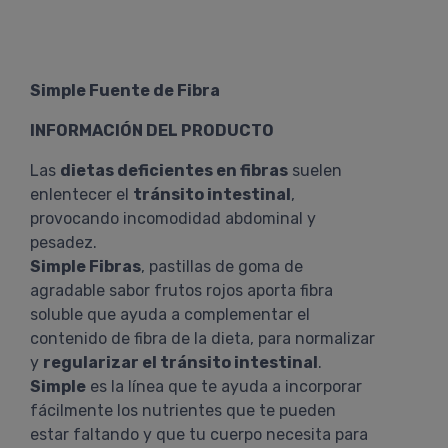
Simple Fuente de Fibra
INFORMACIÓN DEL PRODUCTO
Las
dietas deficientes en fibras
suelen
enlentecer el
tránsito intestinal
,
provocando incomodidad abdominal y
pesadez.
Simple Fibras
, pastillas de goma de
agradable sabor frutos rojos aporta fibra
soluble que ayuda a complementar el
contenido de fibra de la dieta, para normalizar
y
regularizar el tránsito intestinal
.
Simple
es la línea que te ayuda a incorporar
fácilmente los nutrientes que te pueden
estar faltando y que tu cuerpo necesita para