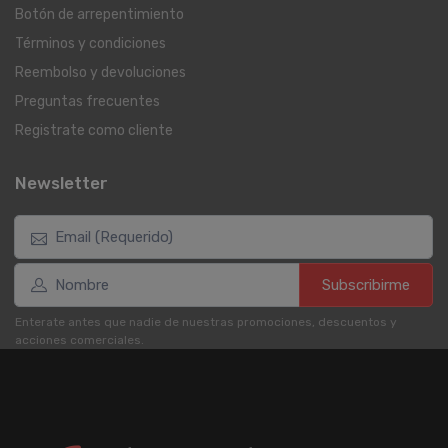
Botón de arrepentimiento
Términos y condiciones
Reembolso y devoluciones
Preguntas frecuentes
Registrate como cliente
Newsletter
Subscribirme
Enterate antes que nadie de nuestras promociones, descuentos y
acciones comerciales.