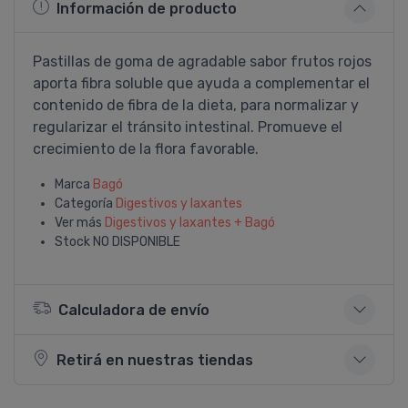
Información de producto
Pastillas de goma de agradable sabor frutos rojos
aporta fibra soluble que ayuda a complementar el
contenido de fibra de la dieta, para normalizar y
regularizar el tránsito intestinal. Promueve el
crecimiento de la flora favorable.
Marca
Bagó
Categoría
Digestivos y laxantes
Ver más
Digestivos y laxantes + Bagó
Stock
NO DISPONIBLE
Calculadora de envío
Retirá en nuestras tiendas