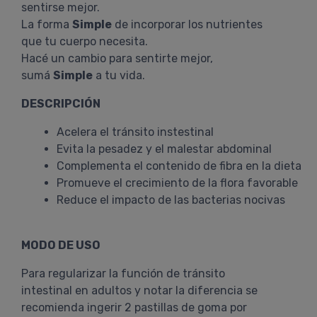
sentirse mejor.
La forma
Simple
de incorporar los nutrientes
que tu cuerpo necesita.
Hacé un cambio para sentirte mejor,
sumá
Simple
a tu vida.
DESCRIPCIÓN
Acelera el tránsito instestinal
Evita la pesadez y el malestar abdominal
Complementa el contenido de fibra en la dieta
Promueve el crecimiento de la flora favorable
Reduce el impacto de las bacterias nocivas
MODO DE USO
Para regularizar la función de tránsito
intestinal en adultos y notar la diferencia se
recomienda ingerir 2 pastillas de goma por