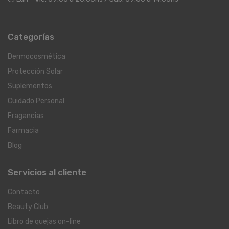
Categorías
Dermocosmética
Protección Solar
Suplementos
Cuidado Personal
Fragancias
Farmacia
Blog
Servicios al cliente
Contacto
Beauty Club
Libro de quejas on-line