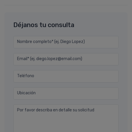
Déjanos tu consulta
Nombre completo* (ej. Diego Lopez)
Email* (ej. diego.lopez@email.com)
Teléfono
Ubicación
Por favor describa en detalle su solicitud