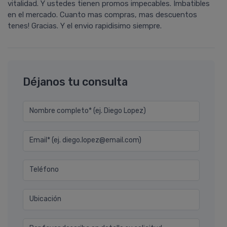
vitalidad. Y ustedes tienen promos impecables. Imbatibles
en el mercado. Cuanto mas compras, mas descuentos
tenes! Gracias. Y el envio rapidisimo siempre.
Déjanos tu consulta
Nombre completo* (ej. Diego Lopez)
Email* (ej. diego.lopez@email.com)
Teléfono
Ubicación