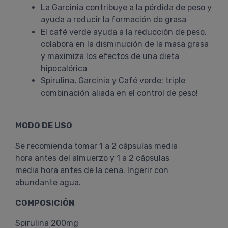
La Garcinia contribuye a la pérdida de peso y
ayuda a reducir la formación de grasa
El café verde ayuda a la reducción de peso,
colabora en la disminución de la masa grasa
y maximiza los efectos de una dieta
hipocalórica
Spirulina, Garcinia y Café verde: triple
combinación aliada en el control de peso!
MODO DE USO
Se recomienda tomar 1 a 2 cápsulas media
hora antes del almuerzo y 1 a 2 cápsulas
media hora antes de la cena. Ingerir con
abundante agua.
COMPOSICIÓN
Spirulina 200mg