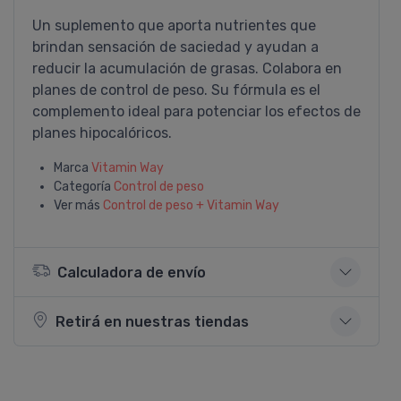
Un suplemento que aporta nutrientes que
brindan sensación de saciedad y ayudan a
reducir la acumulación de grasas. Colabora en
planes de control de peso. Su fórmula es el
complemento ideal para potenciar los efectos de
planes hipocalóricos.
Marca
Vitamin Way
Categoría
Control de peso
Ver más
Control de peso + Vitamin Way
Calculadora de envío
Retirá en nuestras tiendas