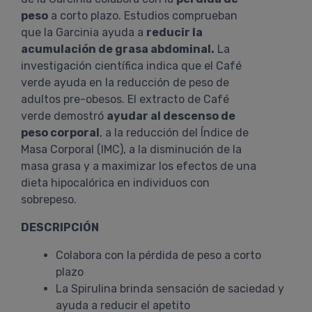
peso
a corto plazo. Estudios comprueban
que la Garcinia ayuda a
reducir la
acumulación de grasa abdominal.
La
investigación científica indica que el Café
verde ayuda en la reducción de peso de
adultos pre-obesos. El extracto de Café
verde demostró
ayudar al descenso de
peso corporal
, a la reducción del Índice de
Masa Corporal (IMC), a la disminución de la
masa grasa y a maximizar los efectos de una
dieta hipocalórica en individuos con
sobrepeso.
DESCRIPCIÓN
Colabora con la pérdida de peso a corto
plazo
La Spirulina brinda sensación de saciedad y
ayuda a reducir el apetito