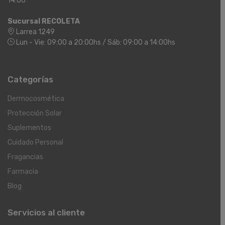
14:00
Sucursal RECOLETA
Larrea 1249
Lun - Vie: 09:00 a 20:00hs / Sáb: 09:00 a 14:00hs
Categorías
Dermocosmética
Protección Solar
Suplementos
Cuidado Personal
Fragancias
Farmacia
Blog
Servicios al cliente