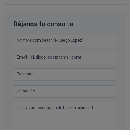
Déjanos tu consulta
Nombre completo* (ej. Diego Lopez)
Email* (ej. diego.lopez@email.com)
Teléfono
Ubicación
Por favor describa en detalle su solicitud