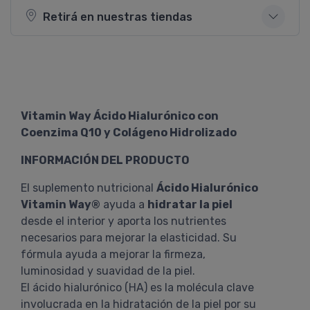
Retirá en nuestras tiendas
Vitamin Way Ácido Hialurónico con
Coenzima Q10 y Colágeno Hidrolizado
INFORMACIÓN DEL PRODUCTO
El suplemento nutricional
Ácido Hialurónico
Vitamin Way®
ayuda a
hidratar la piel
desde el interior y aporta los nutrientes
necesarios para mejorar la elasticidad. Su
fórmula ayuda a mejorar la firmeza,
luminosidad y suavidad de la piel.
El ácido hialurónico (HA) es la molécula clave
involucrada en la hidratación de la piel por su