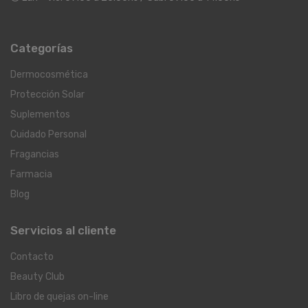
Categorías
Dermocosmética
Protección Solar
Suplementos
Cuidado Personal
Fragancias
Farmacia
Blog
Servicios al cliente
Contacto
Beauty Club
Libro de quejas on-line