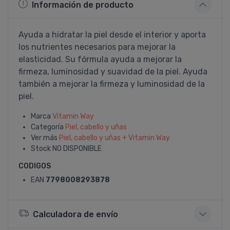
Información de producto
Ayuda a hidratar la piel desde el interior y aporta
los nutrientes necesarios para mejorar la
elasticidad. Su fórmula ayuda a mejorar la
firmeza, luminosidad y suavidad de la piel. Ayuda
también a mejorar la firmeza y luminosidad de la
piel.
Marca
Vitamin Way
Categoría
Piel, cabello y uñas
Ver más
Piel, cabello y uñas + Vitamin Way
Stock
NO DISPONIBLE
CODIGOS
EAN
7798008293878
Calculadora de envío