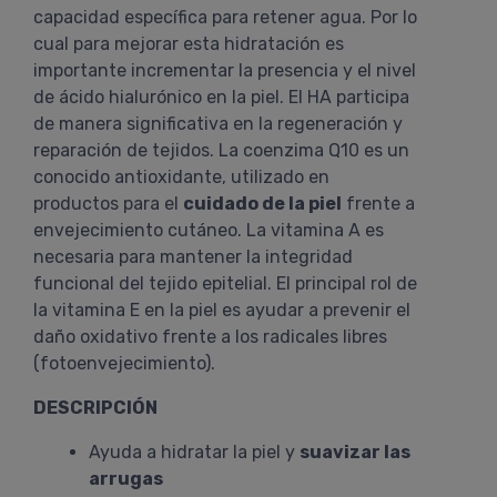
capacidad específica para retener agua. Por lo
cual para mejorar esta hidratación es
importante incrementar la presencia y el nivel
de ácido hialurónico en la piel. El HA participa
de manera significativa en la regeneración y
reparación de tejidos. La coenzima Q10 es un
conocido antioxidante, utilizado en
productos para el
cuidado de la piel
frente a
envejecimiento cutáneo. La vitamina A es
necesaria para mantener la integridad
funcional del tejido epitelial. El principal rol de
la vitamina E en la piel es ayudar a prevenir el
daño oxidativo frente a los radicales libres
(fotoenvejecimiento).
DESCRIPCIÓN
Ayuda a hidratar la piel y
suavizar las
arrugas