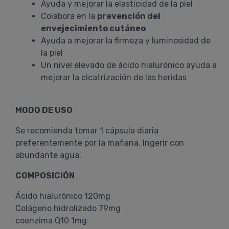
Ayuda y mejorar la elasticidad de la piel
Colabora en la
prevención del
envejecimiento cutáneo
Ayuda a mejorar la firmeza y luminosidad de
la piel
Un nivel elevado de ácido hialurónico ayuda a
mejorar la cicatrización de las heridas
MODO DE USO
Se recomienda tomar 1 cápsula diaria
preferentemente por la mañana. Ingerir con
abundante agua.
COMPOSICIÓN
Ácido hialurónico 120mg
Colágeno hidrolizado 79mg
coenzima Q10 1mg