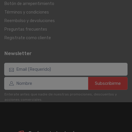
Botón de arrepentimiento
Términos y condiciones
Reembolso y devoluciones
Preguntas frecuentes
Registrate como cliente
Newsletter
Subscribirme
Enterate antes que nadie de nuestras promociones, descuentos y
acciones comerciales.