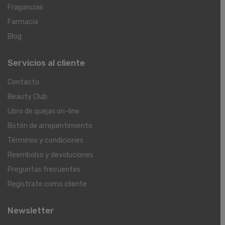
Fragancias
Farmacia
Blog
Servicios al cliente
Contacto
Beauty Club
Libro de quejas on-line
Botón de arrepentimiento
Términos y condiciones
Reembolso y devoluciones
Preguntas frecuentes
Registrate como cliente
Newsletter