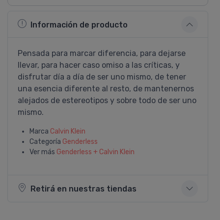
Información de producto
Pensada para marcar diferencia, para dejarse
llevar, para hacer caso omiso a las crí­ticas, y
disfrutar dí­a a dí­a de ser uno mismo, de tener
una esencia diferente al resto, de mantenernos
alejados de estereotipos y sobre todo de ser uno
mismo.
Marca
Calvin Klein
Categoría
Genderless
Ver más
Genderless + Calvin Klein
Retirá en nuestras tiendas