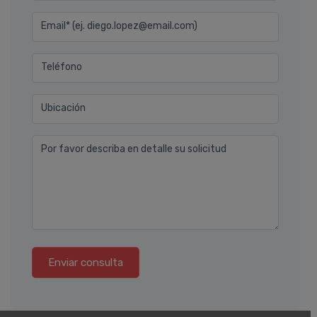
Email* (ej. diego.lopez@email.com)
Teléfono
Ubicación
Por favor describa en detalle su solicitud
Enviar consulta