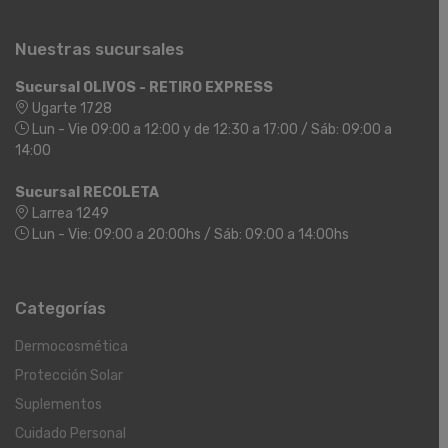
Nuestras sucursales
Sucursal OLIVOS - RETIRO EXPRESS
Ugarte 1728
Lun - Vie 09:00 a 12:00 y de 12:30 a 17:00 / Sáb: 09:00 a
14:00
Sucursal RECOLETA
Larrea 1249
Lun - Vie: 09:00 a 20:00hs / Sáb: 09:00 a 14:00hs
Categorías
Dermocosmética
Protección Solar
Suplementos
Cuidado Personal