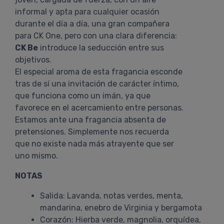
informal y apta para cualquier ocasión
durante el día a día, una gran compañera
para CK One, pero con una clara diferencia:
CK Be
introduce la seducción entre sus
objetivos.
El especial aroma de esta fragancia esconde
tras de sí una invitación de carácter íntimo,
que funciona como un imán, ya que
favorece en el acercamiento entre personas.
Estamos ante una fragancia absenta de
pretensiones. Simplemente nos recuerda
que no existe nada más atrayente que ser
uno mismo.
NOTAS
Salida: Lavanda, notas verdes, menta,
mandarina, enebro de Virginia y bergamota
Corazón: Hierba verde, magnolia, orquídea,