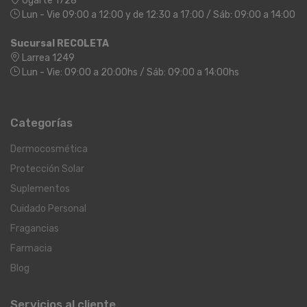
Ugarte 1728
Lun - Vie 09:00 a 12:00 y de 12:30 a 17:00 / Sáb: 09:00 a 14:00
Sucursal RECOLETA
Larrea 1249
Lun - Vie: 09:00 a 20:00hs / Sáb: 09:00 a 14:00hs
Categorías
Dermocosmética
Protección Solar
Suplementos
Cuidado Personal
Fragancias
Farmacia
Blog
Servicios al cliente