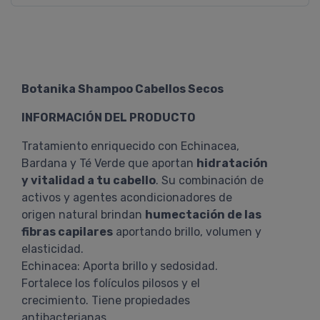
Botanika Shampoo Cabellos Secos
INFORMACIÓN DEL PRODUCTO
Tratamiento enriquecido con Echinacea,
Bardana y Té Verde que aportan
hidratación
y vitalidad a tu cabello
. Su combinación de
activos y agentes acondicionadores de
origen natural brindan
humectación de las
fibras capilares
aportando brillo, volumen y
elasticidad.
Echinacea: Aporta brillo y sedosidad.
Fortalece los folículos pilosos y el
crecimiento. Tiene propiedades
antibacterianas.