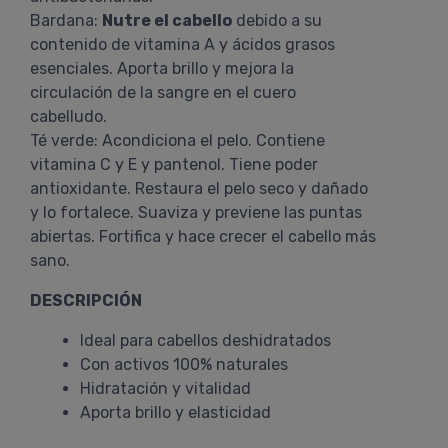
Bardana:
Nutre el cabello
debido a su
contenido de vitamina A y ácidos grasos
esenciales. Aporta brillo y mejora la
circulación de la sangre en el cuero
cabelludo.
Té verde: Acondiciona el pelo. Contiene
vitamina C y E y pantenol. Tiene poder
antioxidante. Restaura el pelo seco y dañado
y lo fortalece. Suaviza y previene las puntas
abiertas. Fortifica y hace crecer el cabello más
sano.
DESCRIPCIÓN
Ideal para cabellos deshidratados
Con activos 100% naturales
Hidratación y vitalidad
Aporta brillo y elasticidad