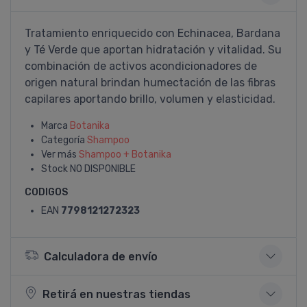
Tratamiento enriquecido con Echinacea, Bardana
y Té Verde que aportan hidratación y vitalidad. Su
combinación de activos acondicionadores de
origen natural brindan humectación de las fibras
capilares aportando brillo, volumen y elasticidad.
Marca
Botanika
Categoría
Shampoo
Ver más
Shampoo + Botanika
Stock
NO DISPONIBLE
CODIGOS
EAN
7798121272323
Calculadora de envío
Retirá en nuestras tiendas