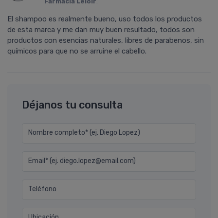
Farmacia Leloir
.
El shampoo es realmente bueno, uso todos los productos
de esta marca y me dan muy buen resultado, todos son
productos con esencias naturales, libres de parabenos, sin
químicos para que no se arruine el cabello.
Déjanos tu consulta
Nombre completo* (ej. Diego Lopez)
Email* (ej. diego.lopez@email.com)
Teléfono
Ubicación