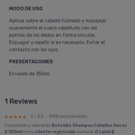
MODO DE USO
Aplicar sobre el cabello húmedo y masajear
suavemente el cuero cabelludo con las
puntas de los dedos en forma circular.
Enjuagar y repetir si es necesario. Evitar el
contacto con los ojos.
PRESENTACIONES
Envases de 350ml
1 Reviews
5 / 5.0 - 100% recomendado.
Comprando y valorando
Botanika Shampoo Cabellos Secos
X 350ml
como
cliente registrado
, sumarás
0 Leloir$