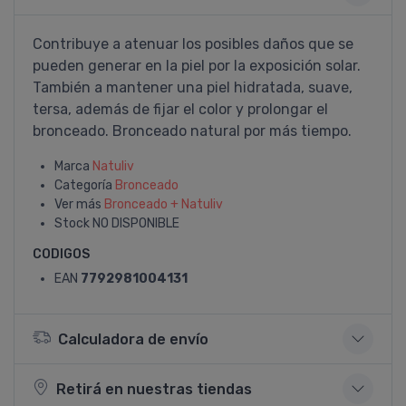
Contribuye a atenuar los posibles daños que se
pueden generar en la piel por la exposición solar.
También a mantener una piel hidratada, suave,
tersa, además de fijar el color y prolongar el
bronceado. Bronceado natural por más tiempo.
Marca
Natuliv
Categoría
Bronceado
Ver más
Bronceado + Natuliv
Stock
NO DISPONIBLE
CODIGOS
EAN
7792981004131
Calculadora de envío
Retirá en nuestras tiendas