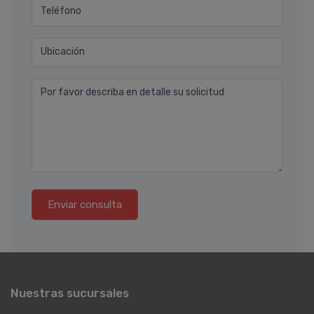
Teléfono
Ubicación
Por favor describa en detalle su solicitud
Enviar consulta
Nuestras sucursales