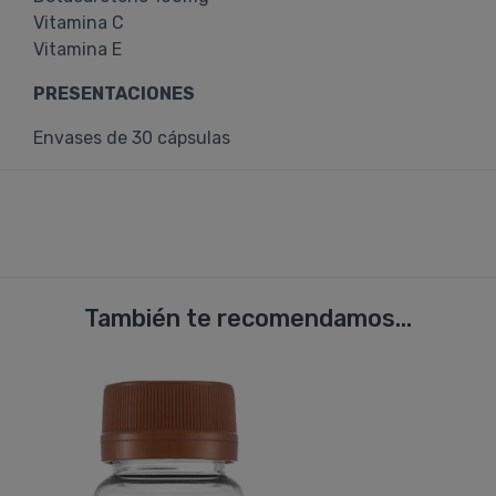
Vitamina C
Vitamina E
PRESENTACIONES
Envases de 30 cápsulas
También te recomendamos...