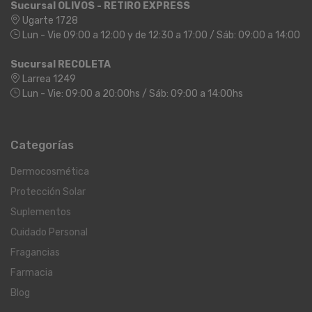
Sucursal OLIVOS - RETIRO EXPRESS
Ugarte 1728
Lun - Vie 09:00 a 12:00 y de 12:30 a 17:00 / Sáb: 09:00 a 14:00
Sucursal RECOLETA
Larrea 1249
Lun - Vie: 09:00 a 20:00hs / Sáb: 09:00 a 14:00hs
Categorías
Dermocosmética
Protección Solar
Suplementos
Cuidado Personal
Fragancias
Farmacia
Blog