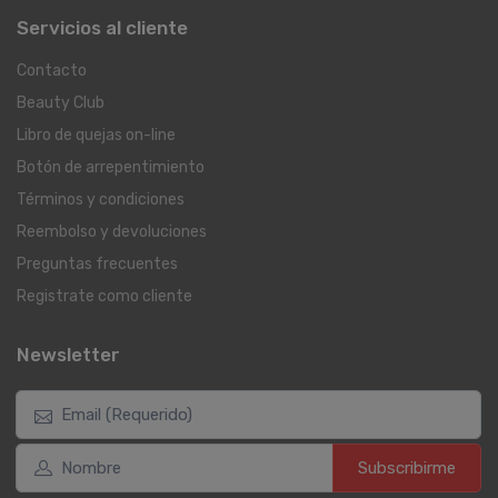
Servicios al cliente
Contacto
Beauty Club
Libro de quejas on-line
Botón de arrepentimiento
Términos y condiciones
Reembolso y devoluciones
Preguntas frecuentes
Registrate como cliente
Newsletter
Subscribirme