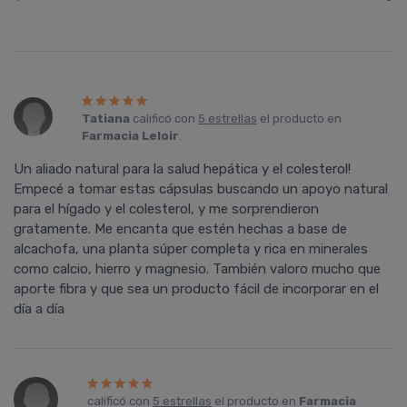
Tatiana
calificó con
5 estrellas
el producto en
Farmacia Leloir
.
Un aliado natural para la salud hepática y el colesterol!
Empecé a tomar estas cápsulas buscando un apoyo natural
para el hígado y el colesterol, y me sorprendieron
gratamente. Me encanta que estén hechas a base de
alcachofa, una planta súper completa y rica en minerales
como calcio, hierro y magnesio. También valoro mucho que
aporte fibra y que sea un producto fácil de incorporar en el
día a día
calificó con
5 estrellas
el producto en
Farmacia