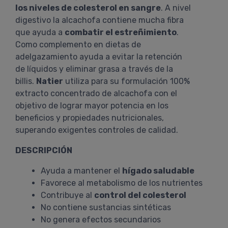
los niveles de colesterol en sangre
. A nivel
digestivo la alcachofa contiene mucha fibra
que ayuda a
combatir el estreñimiento
.
Como complemento en dietas de
adelgazamiento ayuda a evitar la retención
de líquidos y eliminar grasa a través de la
billis.
Natier
utiliza para su formulación 100%
extracto concentrado de alcachofa con el
objetivo de lograr mayor potencia en los
beneficios y propiedades nutricionales,
superando exigentes controles de calidad.
DESCRIPCIÓN
Ayuda a mantener el
hígado saludable
Favorece al metabolismo de los nutrientes
Contribuye al
control del colesterol
No contiene sustancias sintéticas
No genera efectos secundarios