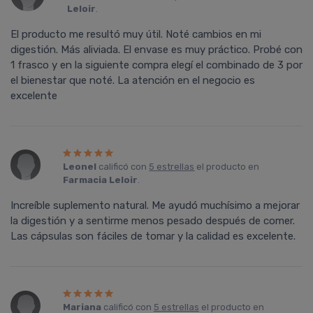
Leloir
.
El producto me resultó muy útil. Noté cambios en mi
digestión. Más aliviada. El envase es muy práctico. Probé con
1 frasco y en la siguiente compra elegí el combinado de 3 por
el bienestar que noté. La atención en el negocio es
excelente
Leonel
calificó con
5 estrellas
el producto en
Farmacia Leloir
.
Increíble suplemento natural. Me ayudó muchísimo a mejorar
la digestión y a sentirme menos pesado después de comer.
Las cápsulas son fáciles de tomar y la calidad es excelente.
Mariana
calificó con
5 estrellas
el producto en