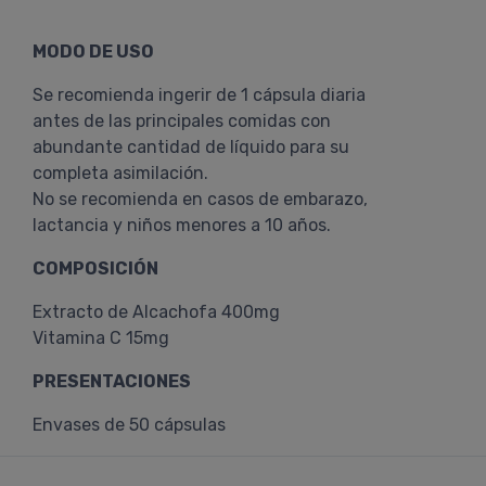
MODO DE USO
Se recomienda ingerir de 1 cápsula diaria
antes de las principales comidas con
abundante cantidad de líquido para su
completa asimilación.
No se recomienda en casos de embarazo,
lactancia y niños menores a 10 años.
COMPOSICIÓN
Extracto de Alcachofa 400mg
Vitamina C 15mg
PRESENTACIONES
Envases de 50 cápsulas