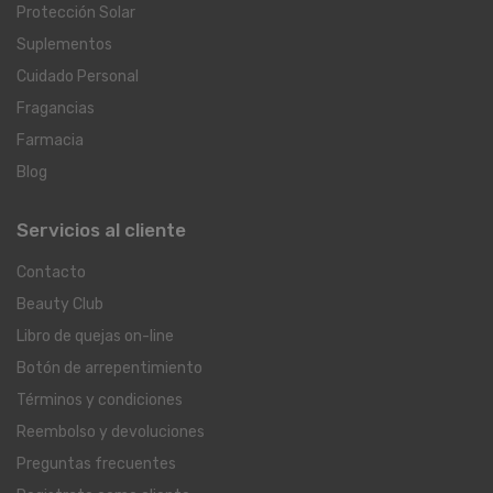
Protección Solar
Suplementos
Cuidado Personal
Fragancias
Farmacia
Blog
Servicios al cliente
Contacto
Beauty Club
Libro de quejas on-line
Botón de arrepentimiento
Términos y condiciones
Reembolso y devoluciones
Preguntas frecuentes