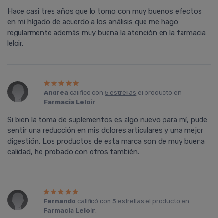
Hace casi tres años que lo tomo con muy buenos efectos
en mi hígado de acuerdo a los análisis que me hago
regularmente además muy buena la atención en la farmacia
leloir.
Andrea
calificó con
5 estrellas
el producto en
Farmacia Leloir
.
Si bien la toma de suplementos es algo nuevo para mí, pude
sentir una reducción en mis dolores articulares y una mejor
digestión. Los productos de esta marca son de muy buena
calidad, he probado con otros también.
Fernando
calificó con
5 estrellas
el producto en
Farmacia Leloir
.