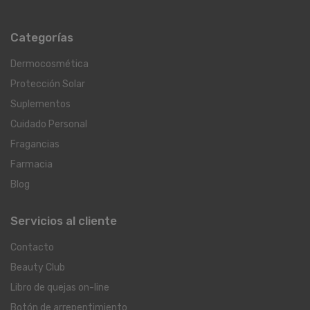
Categorías
Dermocosmética
Protección Solar
Suplementos
Cuidado Personal
Fragancias
Farmacia
Blog
Servicios al cliente
Contacto
Beauty Club
Libro de quejas on-line
Botón de arrepentimiento