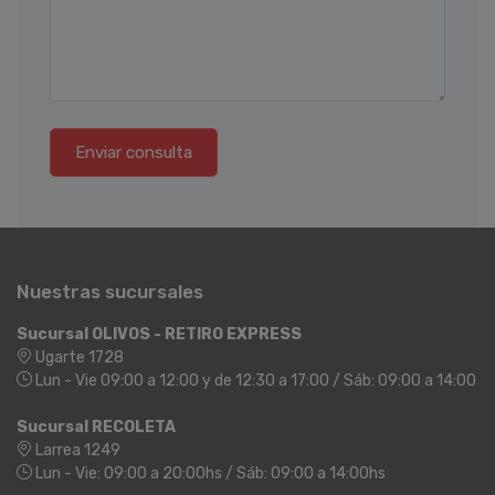
Enviar consulta
Nuestras sucursales
Sucursal OLIVOS - RETIRO EXPRESS
Ugarte 1728
Lun - Vie 09:00 a 12:00 y de 12:30 a 17:00 / Sáb: 09:00 a 14:00
Sucursal RECOLETA
Larrea 1249
Lun - Vie: 09:00 a 20:00hs / Sáb: 09:00 a 14:00hs