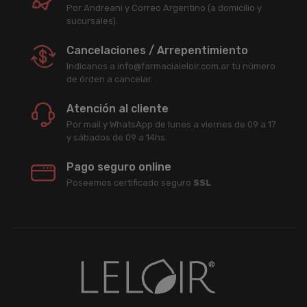
Por Andreani y Correo Argentino (a domicilio y
sucursales).
Cancelaciones / Arrepentimiento
Indicanos a info@farmacialeloir.com.ar tu número
de órden a cancelar.
Atención al cliente
Por mail y WhatsApp de lunes a viernes de 09 a 17
y sábados de 09 a 14hs.
Pago seguro online
Poseemos certificado seguro
SSL