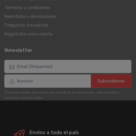
Términos y condiciones
Reembolso y devoluciones
Preguntas frecuentes
Registrate como cliente
Newsletter
Subscribirme
Enterate antes que nadie de nuestras promociones, descuentos y
acciones comerciales.
Envíos a todo el país