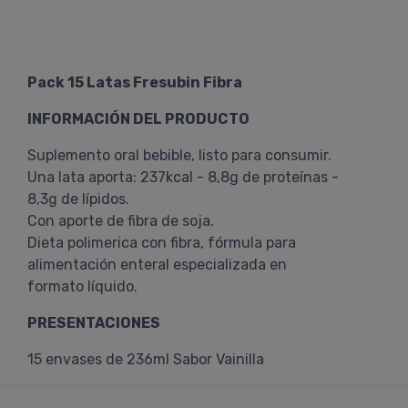
Pack 15 Latas Fresubin Fibra
INFORMACIÓN DEL PRODUCTO
Suplemento oral bebible, listo para consumir.
Una lata aporta: 237kcal - 8,8g de proteínas -
8,3g de lípidos.
Con aporte de fibra de soja.
Dieta polimerica con fibra, fórmula para
alimentación enteral especializada en
formato líquido.
PRESENTACIONES
15 envases de 236ml Sabor Vainilla