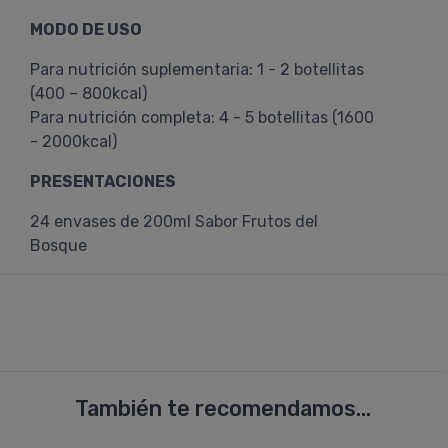
MODO DE USO
Para nutrición suplementaria: 1 - 2 botellitas
(400 – 800kcal)
Para nutrición completa: 4 - 5 botellitas (1600
- 2000kcal)
PRESENTACIONES
24 envases de 200ml Sabor Frutos del
Bosque
También te recomendamos...