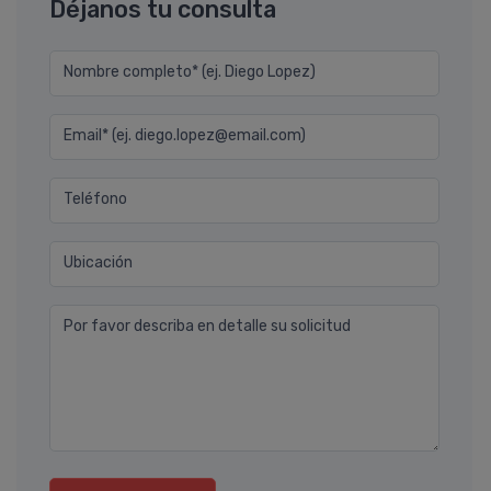
Déjanos tu consulta
Nombre completo* (ej. Diego Lopez)
Email* (ej. diego.lopez@email.com)
Teléfono
Ubicación
Por favor describa en detalle su solicitud