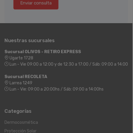
Enviar consulta
Nuestras sucursales
Sucursal OLIVOS - RETIRO EXPRESS
Ugarte 1728
Lun - Vie 09:00 a 12:00 y de 12:30 a 17:00 / Sáb: 09:00 a 14:00
Sucursal RECOLETA
Larrea 1249
Lun - Vie: 09:00 a 20:00hs / Sáb: 09:00 a 14:00hs
Categorías
Dermocosmética
Protección Solar