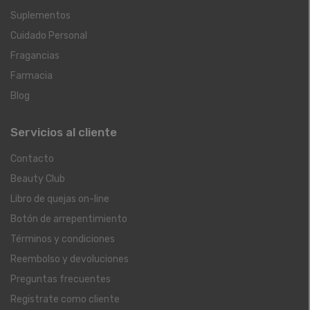
Suplementos
Cuidado Personal
Fragancias
Farmacia
Blog
Servicios al cliente
Contacto
Beauty Club
Libro de quejas on-line
Botón de arrepentimiento
Términos y condiciones
Reembolso y devoluciones
Preguntas frecuentes
Registrate como cliente