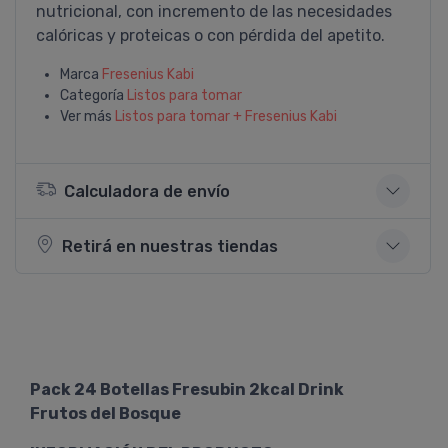
nutricional, con incremento de las necesidades
calóricas y proteicas o con pérdida del apetito.
Marca
Fresenius Kabi
Categoría
Listos para tomar
Ver más
Listos para tomar + Fresenius Kabi
Calculadora de envío
Retirá en nuestras tiendas
Pack 24 Botellas Fresubin 2kcal Drink
Frutos del Bosque