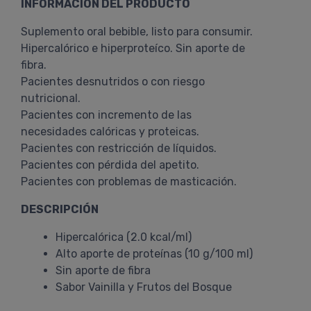
INFORMACIÓN DEL PRODUCTO
Suplemento oral bebible, listo para consumir.
Hipercalórico e hiperproteíco. Sin aporte de
fibra.
Pacientes desnutridos o con riesgo
nutricional.
Pacientes con incremento de las
necesidades calóricas y proteicas.
Pacientes con restricción de líquidos.
Pacientes con pérdida del apetito.
Pacientes con problemas de masticación.
DESCRIPCIÓN
Hipercalórica (2.0 kcal/ml)
Alto aporte de proteínas (10 g/100 ml)
Sin aporte de fibra
Sabor Vainilla y Frutos del Bosque