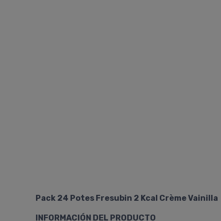
Pack 24 Potes Fresubin 2 Kcal Crème Vainilla
INFORMACIÓN DEL PRODUCTO