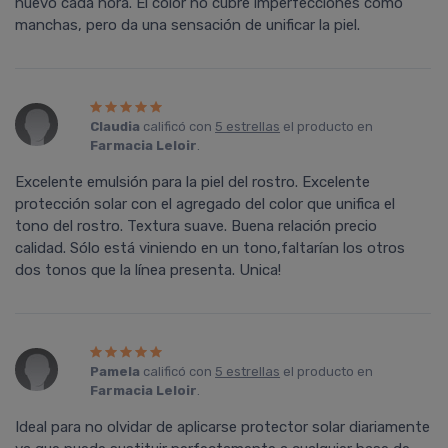
nuevo cada hora. El color no cubre imperfecciones como
manchas, pero da una sensación de unificar la piel.
Claudia
calificó con
5 estrellas
el producto en
Farmacia Leloir
.
Excelente emulsión para la piel del rostro. Excelente
protección solar con el agregado del color que unifica el
tono del rostro. Textura suave. Buena relación precio
calidad. Sólo está viniendo en un tono,faltarían los otros
dos tonos que la línea presenta. Unica!
Pamela
calificó con
5 estrellas
el producto en
Farmacia Leloir
.
Ideal para no olvidar de aplicarse protector solar diariamente