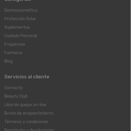
Dermocosmética
Protección Solar
Suplementos
Cuidado Personal
Fragancias
Farmacia
Blog
Servicios al cliente
Contacto
Beauty Club
Libro de quejas on-line
Botón de arrepentimiento
Términos y condiciones
Reembolso y devoluciones