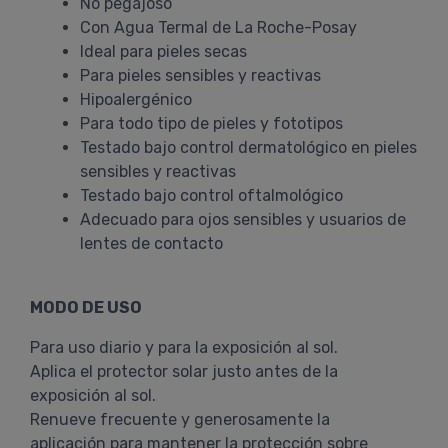
No pegajoso
Con Agua Termal de La Roche-Posay
Ideal para pieles secas
Para pieles sensibles y reactivas
Hipoalergénico
Para todo tipo de pieles y fototipos
Testado bajo control dermatológico en pieles
sensibles y reactivas
Testado bajo control oftalmológico
Adecuado para ojos sensibles y usuarios de
lentes de contacto
MODO DE USO
Para uso diario y para la exposición al sol.
Aplica el protector solar justo antes de la
exposición al sol.
Renueve frecuente y generosamente la
aplicación para mantener la protección sobre