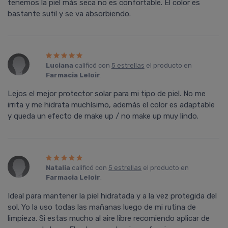
tenemos la piel más seca no es confortable. El color es
bastante sutil y se va absorbiendo.
Luciana
calificó con
5 estrellas
el producto en
Farmacia Leloir
.
Lejos el mejor protector solar para mi tipo de piel. No me
irrita y me hidrata muchísimo, además el color es adaptable
y queda un efecto de make up / no make up muy lindo.
Natalia
calificó con
5 estrellas
el producto en
Farmacia Leloir
.
Ideal para mantener la piel hidratada y a la vez protegida del
sol. Yo la uso todas las mañanas luego de mi rutina de
limpieza. Si estas mucho al aire libre recomiendo aplicar de