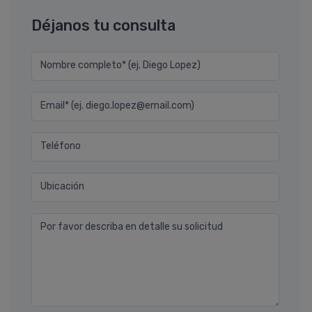
Déjanos tu consulta
Nombre completo* (ej. Diego Lopez)
Email* (ej. diego.lopez@email.com)
Teléfono
Ubicación
Por favor describa en detalle su solicitud