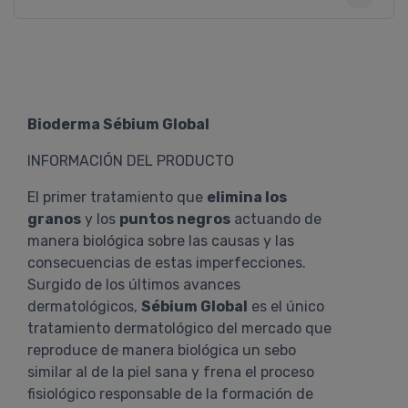
Bioderma Sébium Global
INFORMACIÓN DEL PRODUCTO
El primer tratamiento que
elimina los
granos
y los
puntos negros
actuando de
manera biológica sobre las causas y las
consecuencias de estas imperfecciones.
Surgido de los últimos avances
dermatológicos,
Sébium Global
es el único
tratamiento dermatológico del mercado que
reproduce de manera biológica un sebo
similar al de la piel sana y frena el proceso
fisiológico responsable de la formación de