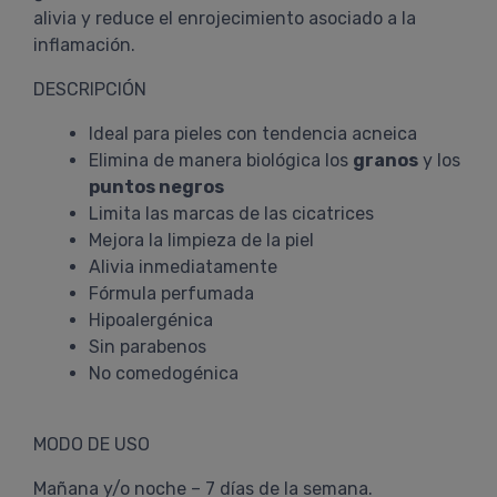
alivia y reduce el enrojecimiento asociado a la
inflamación.
DESCRIPCIÓN
Ideal para pieles con tendencia acneica
Elimina de manera biológica los
granos
y los
puntos negros
Limita las marcas de las cicatrices
Mejora la limpieza de la piel
Alivia inmediatamente
Fórmula perfumada
Hipoalergénica
Sin parabenos
No comedogénica
MODO DE USO
Mañana y/o noche – 7 días de la semana.