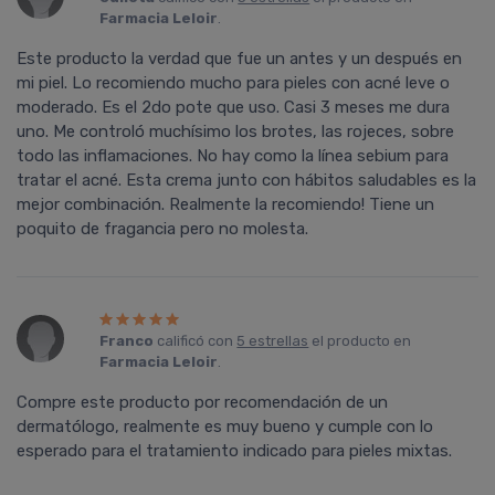
Farmacia Leloir
.
Este producto la verdad que fue un antes y un después en
mi piel. Lo recomiendo mucho para pieles con acné leve o
moderado. Es el 2do pote que uso. Casi 3 meses me dura
uno. Me controló muchísimo los brotes, las rojeces, sobre
todo las inflamaciones. No hay como la línea sebium para
tratar el acné. Esta crema junto con hábitos saludables es la
mejor combinación. Realmente la recomiendo! Tiene un
poquito de fragancia pero no molesta.
Franco
calificó con
5 estrellas
el producto en
Farmacia Leloir
.
Compre este producto por recomendación de un
dermatólogo, realmente es muy bueno y cumple con lo
esperado para el tratamiento indicado para pieles mixtas.