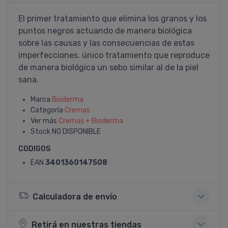
El primer tratamiento que elimina los granos y los
puntos negros actuando de manera biológica
sobre las causas y las consecuencias de estas
imperfecciones. único tratamiento que reproduce
de manera biológica un sebo similar al de la piel
sana.
Marca
Bioderma
Categoría
Cremas
Ver más
Cremas + Bioderma
Stock
NO DISPONIBLE
CODIGOS
EAN
3401360147508
Calculadora de envío
Retirá en nuestras tiendas