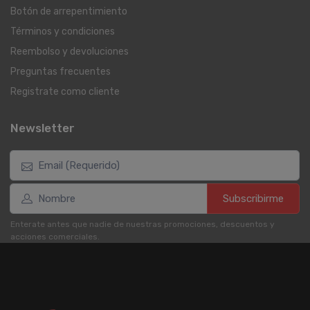
Botón de arrepentimiento
Términos y condiciones
Reembolso y devoluciones
Preguntas frecuentes
Registrate como cliente
Newsletter
Subscribirme
Enterate antes que nadie de nuestras promociones, descuentos y
acciones comerciales.