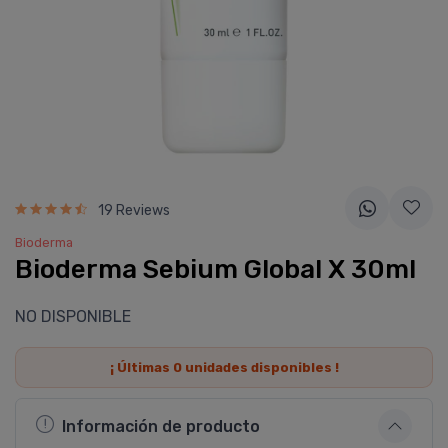
19 Reviews
Bioderma
Bioderma Sebium Global X 30ml
NO DISPONIBLE
¡ Últimas
0
unidades disponibles !
Información de producto