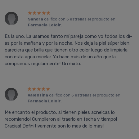
Sandra
calificó con
5 estrellas
el producto en
Farmacia Leloir
.
Es la uno. La usamos tanto mí­ pareja como yo todos los dí­
as por la mañana y por la noche. Nos deja la piel súper bien,
pareciera que brilla que tienen otro color luego de limpiarla
con esta agua micelar. Ya hace más de un año que la
compramos regularmente! Un éxito.
Valentina
calificó con
5 estrellas
el producto en
Farmacia Leloir
.
Me encanto el producto, si tienen pieles acneicas lo
recomiendo! Cumplieron al traerlo en fecha y tiempo!
Gracias! Definitivamente son lo mas de lo mas!