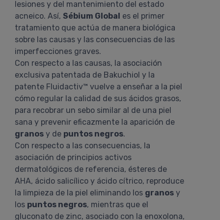
lesiones y del mantenimiento del estado
acneico. Así,
Sébium Global
es el primer
tratamiento que actúa de manera biológica
sobre las causas y las consecuencias de las
imperfecciones graves.
Con respecto a las causas, la asociación
exclusiva patentada de Bakuchiol y la
patente Fluidactiv™ vuelve a enseñar a la piel
cómo regular la calidad de sus ácidos grasos,
para recobrar un sebo similar al de una piel
sana y prevenir eficazmente la aparición de
granos
y de
puntos negros
.
Con respecto a las consecuencias, la
asociación de principios activos
dermatológicos de referencia, ésteres de
AHA, ácido salicílico y ácido cítrico, reproduce
la limpieza de la piel eliminando los
granos
y
los
puntos negros
, mientras que el
gluconato de zinc, asociado con la enoxolona,