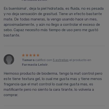
Es buenísima! , deja la piel hidratada, es fluida, no es pesada
y no deja sensación de grasitud. Tiene un efecto bastante
mate. De todas maneras, la vengo usando hace un mes,
aproximadamente, y aún no llego a controlar el exceso de
sebo. Capaz necesito más tiempo de uso pero me gustó
bastante.
Tamara
calificó con
5 estrellas
el producto en
Farmacia Leloir
.
Hermoso producto de bioderma, tengo la mat control pero
este tiene textura gel, lo cual me gusta mas y tiene menos
fragancia que el mat control lo cual me gusta mas, es
matificante pero no siento la cara tirante, lo volveria a
comprar.