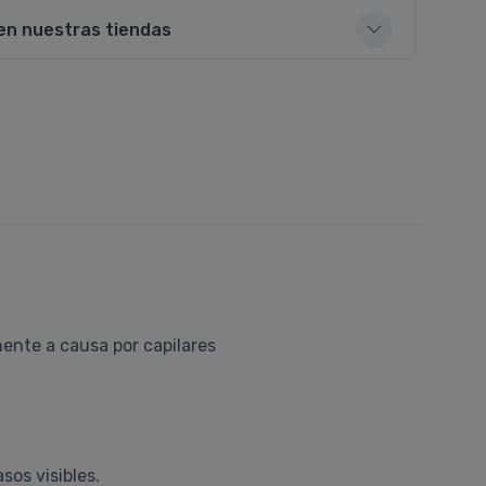
en nuestras tiendas
ente a causa por capilares
sos visibles.