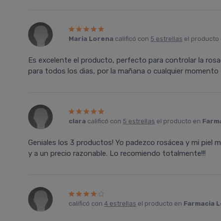
Maria Lorena
calificó con
5 estrellas
el producto
Es excelente el producto, perfecto para controlar la ros
para todos los dias, por la mañana o cualquier momento d
clara
calificó con
5 estrellas
el producto en
Farma
Geniales los 3 productos! Yo padezco rosácea y mi piel
y a un precio razonable. Lo recomiendo totalmente!!!
calificó con
4 estrellas
el producto en
Farmacia L