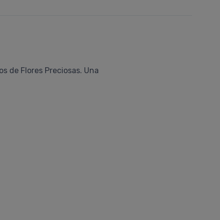
os de Flores Preciosas. Una