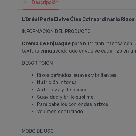
Descripción
L’Oréal Paris Elvive Óleo Extraordinario Rizo
INFORMACIÓN DEL PRODUCTO
Crema de Enjuague
para nutrición intensa con u
textura enriquecida que envuelve cada rizo en una
DESCRIPCIÓN
Rizos definidos, suaves y brillantes
Nutrición intensa
Anti-frizz y definición
Suavidad y brillo sublime
Para cabellos con ondas o rizos
Volumen controlado
MODO DE USO