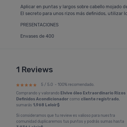
Aplicar en puntas y largos sobre cabello mojado 
El secreto para unos rizos más definidos, utilizar 
PRESENTACIONES
Envases de 400
1 Reviews
5 / 5.0 - 100% recomendado.
Comprando y valorando
Elvive óleo Extraordinario Rizos
Definidos Acondicionador
como
cliente registrado
,
sumarás
1.968 Leloir$
Si consideramos que tu review es valioso para nuestra
comunidad duplicaremos tus puntos y podrás sumas hasta