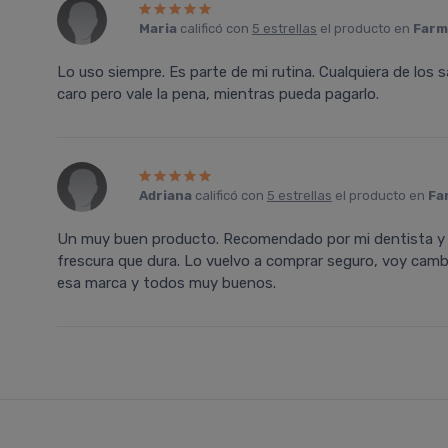
Maria
calificó con
5 estrellas
el producto en
Farm
Lo uso siempre. Es parte de mi rutina. Cualquiera de los 
caro pero vale la pena, mientras pueda pagarlo.
Adriana
calificó con
5 estrellas
el producto en
Fa
Un muy buen producto. Recomendado por mi dentista y d
frescura que dura. Lo vuelvo a comprar seguro, voy camb
esa marca y todos muy buenos.