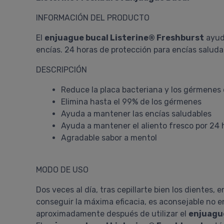
INFORMACIÓN DEL PRODUCTO
El
enjuague bucal Listerine® Freshburst
ayud
encías. 24 horas de protección para encías saluda
DESCRIPCIÓN
Reduce la placa bacteriana y los gérmenes
Elimina hasta el 99% de los gérmenes
Ayuda a mantener las encías saludables
Ayuda a mantener el aliento fresco por 24 
Agradable sabor a mentol
MODO DE USO
Dos veces al día, tras cepillarte bien los dientes,
conseguir la máxima eficacia, es aconsejable no e
aproximadamente después de utilizar el
enjuague