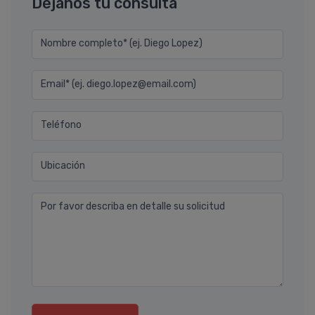
Déjanos tu consulta
Nombre completo* (ej. Diego Lopez)
Email* (ej. diego.lopez@email.com)
Teléfono
Ubicación
Por favor describa en detalle su solicitud