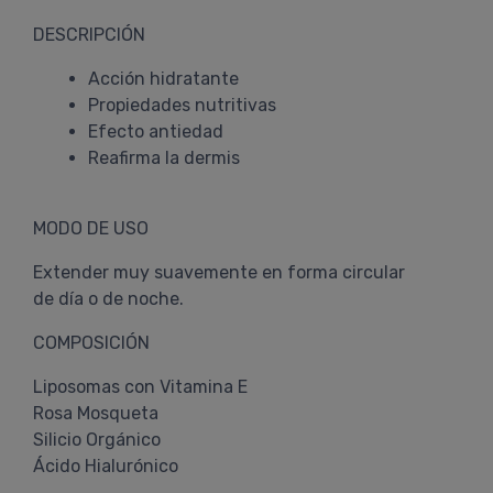
DESCRIPCIÓN
Acción hidratante
Propiedades nutritivas
Efecto antiedad
Reafirma la dermis
MODO DE USO
Extender muy suavemente en forma circular
de día o de noche.
COMPOSICIÓN
Liposomas con Vitamina E
Rosa Mosqueta
Silicio Orgánico
Ácido Hialurónico