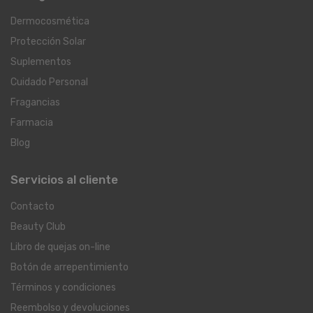
Dermocosmética
Protección Solar
Suplementos
Cuidado Personal
Fragancias
Farmacia
Blog
Servicios al cliente
Contacto
Beauty Club
Libro de quejas on-line
Botón de arrepentimiento
Términos y condiciones
Reembolso y devoluciones