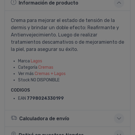
Información de producto
Crema para mejorar el estado de tensión de la
dermis y brindar un doble efecto: Reafirmante y
Antienvejecimiento. Luego de realizar
tratamientos descamativos o de mejoramiento de
la piel, para asegurar su éxito.
Marca
Lagos
Categoría
Cremas
Ver más
Cremas + Lagos
Stock
NO DISPONIBLE
CODIGOS
EAN
7798024330199
Calculadora de envío