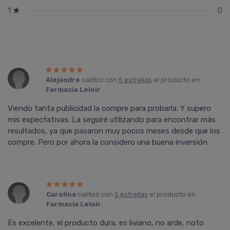
0
1
Alejandre
calificó con
5 estrellas
el producto en
Farmacia Leloir
.
Viendo tanta publicidad la compre para probarla. Y supero
mis expectativas. La seguiré utilizando para encontrar más
resultados, ya que pasaron muy pocos meses desde que los
compre. Pero por ahora la considero una buena inversión.
Carolina
calificó con
5 estrellas
el producto en
Farmacia Leloir
.
Es excelente, el producto dura, es liviano, no arde, noto