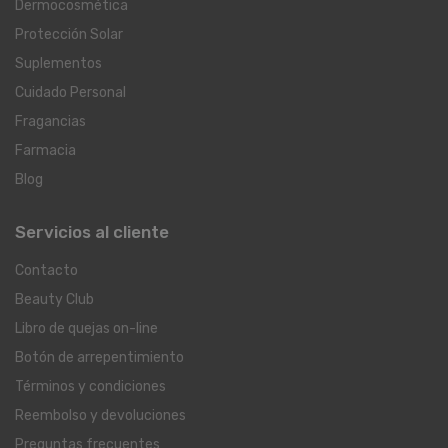
Dermocosmética
Protección Solar
Suplementos
Cuidado Personal
Fragancias
Farmacia
Blog
Servicios al cliente
Contacto
Beauty Club
Libro de quejas on-line
Botón de arrepentimiento
Términos y condiciones
Reembolso y devoluciones
Preguntas frecuentes