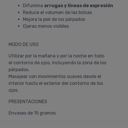
Difumina
arrugas y líneas de expresión
Reduce el volumen de las bolsas
Mejora la piel de los párpados
Ojeras menos visibles
MODO DE USO
Utilizar por la mañana y por la noche en todo
el contorno de ojos, incluyendo la zona de los
párpados.
Masajear con movimientos suaves desde el
interior hasta el exterior del contorno de los
ojos.
PRESENTACIONES
Envases de 15 gramos