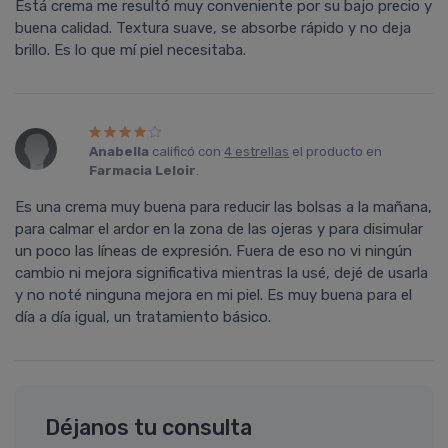
Está crema me resultó muy conveniente por su bajo precio y
buena calidad. Textura suave, se absorbe rápido y no deja
brillo. Es lo que mí­ piel necesitaba.
Anabella
calificó con
4 estrellas
el producto en
Farmacia Leloir
.
Es una crema muy buena para reducir las bolsas a la mañana,
para calmar el ardor en la zona de las ojeras y para disimular
un poco las líneas de expresión. Fuera de eso no vi ningún
cambio ni mejora significativa mientras la usé, dejé de usarla
y no noté ninguna mejora en mi piel. Es muy buena para el
día a día igual, un tratamiento básico.
Déjanos tu consulta