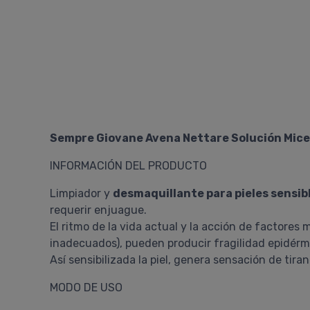
Sempre Giovane Avena Nettare Solución Mice
INFORMACIÓN DEL PRODUCTO
Limpiador y
desmaquillante para pieles sensib
requerir enjuague.
El ritmo de la vida actual y la acción de factore
inadecuados), pueden producir fragilidad epidérm
Así sensibilizada la piel, genera sensación de tiran
MODO DE USO