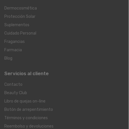
Dermocosmética
Protección Solar
Suplementos
Cuidado Personal
Fragancias
Farmacia
Blog
Servicios al cliente
Contacto
Beauty Club
Libro de quejas on-line
Botón de arrepentimiento
Términos y condiciones
Reembolso y devoluciones