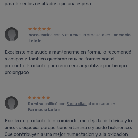
para tener los resultados que una espera.
Nora
calificó con
5 estrellas
el producto en
Farmacia
Leloir
.
Excelente me ayudo a mantenerme en forma, lo recomendé
a amigas y también quedaron muy co formes con el
producto. Producto para recomendar y utilizar por tiempo
prolongado
Romina
calificó con
5 estrellas
el producto en
Farmacia Leloir
.
Excelente producto lo recomiendo, me deja la piel divina y lo
amo, es especial porque tiene vitamina c y ácido hialuronico.
Que contribuyen a una mejor humectacion y a la oxidación