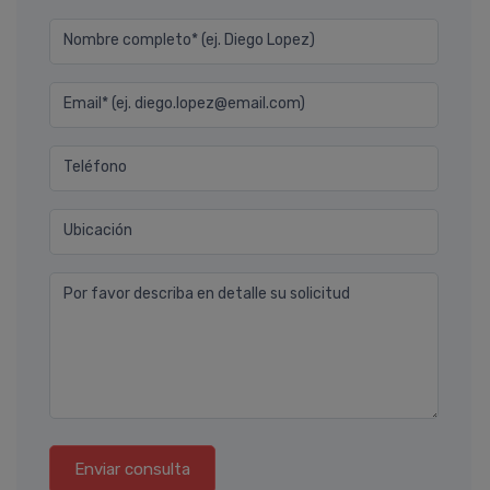
Nombre completo* (ej. Diego Lopez)
Email* (ej. diego.lopez@email.com)
Teléfono
Ubicación
Por favor describa en detalle su solicitud
Enviar consulta