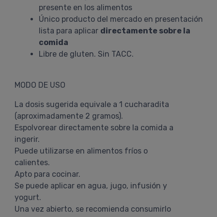
presente en los alimentos
Único producto del mercado en presentación
lista para aplicar
directamente sobre la
comida
Libre de gluten. Sin TACC.
MODO DE USO
La dosis sugerida equivale a 1 cucharadita
(aproximadamente 2 gramos).
Espolvorear directamente sobre la comida a
ingerir.
Puede utilizarse en alimentos fríos o
calientes.
Apto para cocinar.
Se puede aplicar en agua, jugo, infusión y
yogurt.
Una vez abierto, se recomienda consumirlo