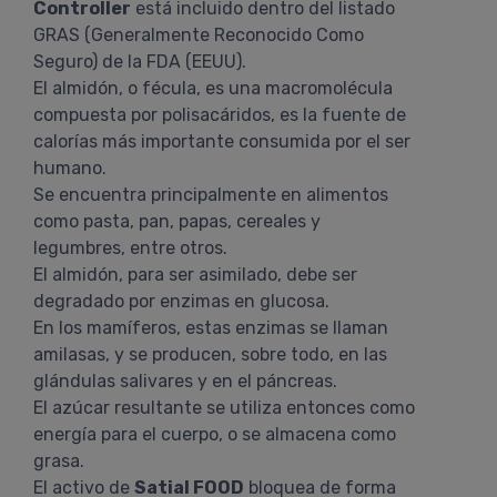
Controller
está incluido dentro del listado
GRAS (Generalmente Reconocido Como
Seguro) de la FDA (EEUU).
El almidón, o fécula, es una macromolécula
compuesta por polisacáridos, es la fuente de
calorías más importante consumida por el ser
humano.
Se encuentra principalmente en alimentos
como pasta, pan, papas, cereales y
legumbres, entre otros.
El almidón, para ser asimilado, debe ser
degradado por enzimas en glucosa.
En los mamíferos, estas enzimas se llaman
amilasas, y se producen, sobre todo, en las
glándulas salivares y en el páncreas.
El azúcar resultante se utiliza entonces como
energía para el cuerpo, o se almacena como
grasa.
El activo de
Satial FOOD
bloquea de forma