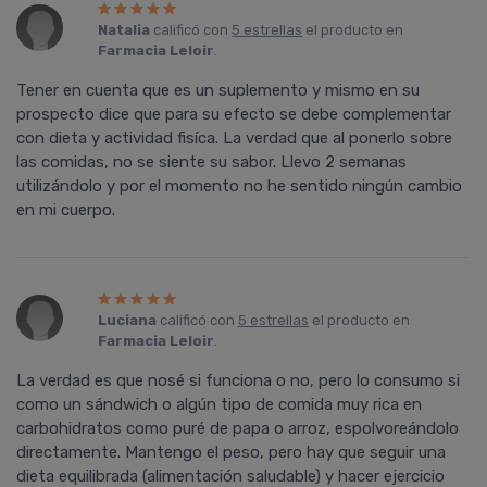
Natalia
calificó con
5 estrellas
el producto en
Farmacia Leloir
.
Tener en cuenta que es un suplemento y mismo en su
prospecto dice que para su efecto se debe complementar
con dieta y actividad fisíca. La verdad que al ponerlo sobre
las comidas, no se siente su sabor. Llevo 2 semanas
utilizándolo y por el momento no he sentido ningún cambio
en mi cuerpo.
Luciana
calificó con
5 estrellas
el producto en
Farmacia Leloir
.
La verdad es que nosé si funciona o no, pero lo consumo si
como un sándwich o algún tipo de comida muy rica en
carbohidratos como puré de papa o arroz, espolvoreándolo
directamente. Mantengo el peso, pero hay que seguir una
dieta equilibrada (alimentación saludable) y hacer ejercicio