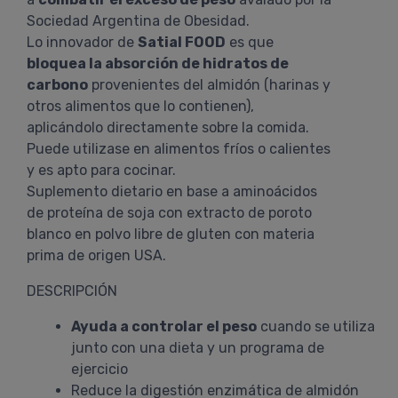
Sociedad Argentina de Obesidad.
Lo innovador de
Satial FOOD
es que
bloquea la absorción de hidratos de
carbono
provenientes del almidón (harinas y
otros alimentos que lo contienen),
aplicándolo directamente sobre la comida.
Puede utilizase en alimentos fríos o calientes
y es apto para cocinar.
Suplemento dietario en base a aminoácidos
de proteína de soja con extracto de poroto
blanco en polvo libre de gluten con materia
prima de origen USA.
DESCRIPCIÓN
Ayuda a controlar el peso
cuando se utiliza
junto con una dieta y un programa de
ejercicio
Reduce la digestión enzimática de almidón