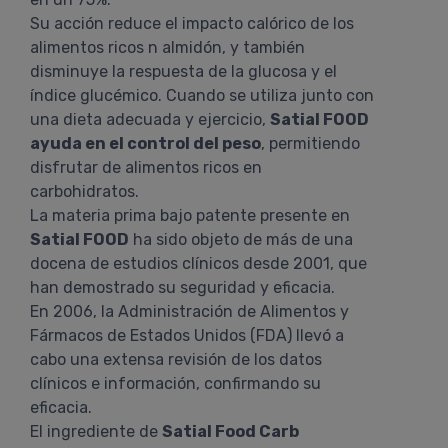
Su acción reduce el impacto calórico de los
alimentos ricos n almidón, y también
disminuye la respuesta de la glucosa y el
índice glucémico. Cuando se utiliza junto con
una dieta adecuada y ejercicio,
Satial FOOD
ayuda en el control del peso
, permitiendo
disfrutar de alimentos ricos en
carbohidratos.
La materia prima bajo patente presente en
Satial FOOD
ha sido objeto de más de una
docena de estudios clínicos desde 2001, que
han demostrado su seguridad y eficacia.
En 2006, la Administración de Alimentos y
Fármacos de Estados Unidos (FDA) llevó a
cabo una extensa revisión de los datos
clínicos e información, confirmando su
eficacia.
El ingrediente de
Satial Food Carb