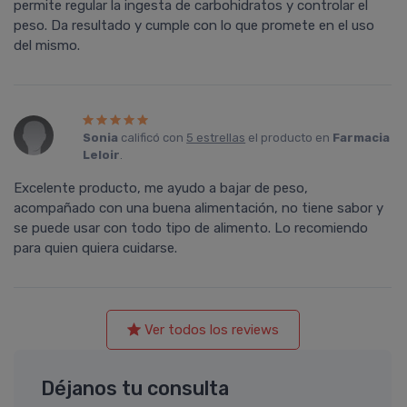
permite regular la ingesta de carbohidratos y controlar el
peso. Da resultado y cumple con lo que promete en el uso
del mismo.
Sonia
calificó con
5 estrellas
el producto en
Farmacia
Leloir
.
Excelente producto, me ayudo a bajar de peso,
acompañado con una buena alimentación, no tiene sabor y
se puede usar con todo tipo de alimento. Lo recomiendo
para quien quiera cuidarse.
Ver todos los reviews
Déjanos tu consulta