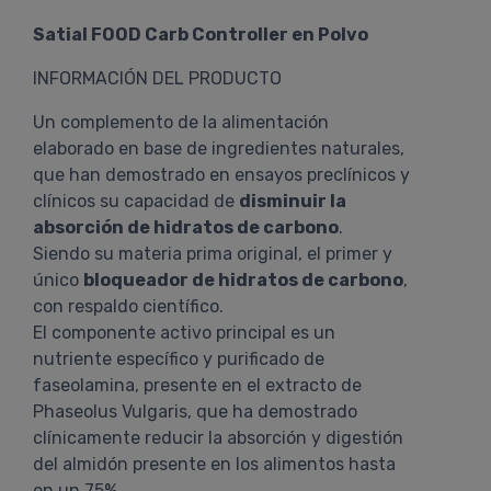
Satial FOOD Carb Controller en Polvo
INFORMACIÓN DEL PRODUCTO
Un complemento de la alimentación
elaborado en base de ingredientes naturales,
que han demostrado en ensayos preclínicos y
clínicos su capacidad de
disminuir la
absorción de hidratos de carbono
.
Siendo su materia prima original, el primer y
único
bloqueador de hidratos de carbono
,
con respaldo científico.
El componente activo principal es un
nutriente específico y purificado de
faseolamina, presente en el extracto de
Phaseolus Vulgaris, que ha demostrado
clínicamente reducir la absorción y digestión
del almidón presente en los alimentos hasta
en un 75%.