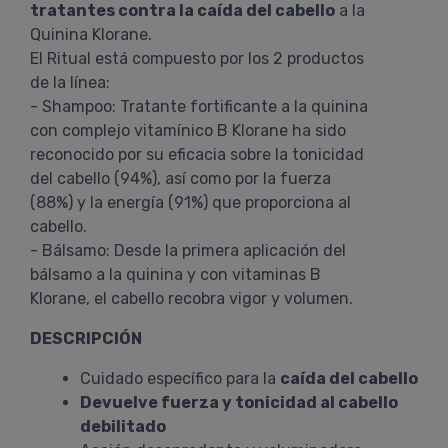
tratantes contra la caída del cabello
a la
Quinina Klorane.
El Ritual está compuesto por los 2 productos
de la línea:
- Shampoo: Tratante fortificante a la quinina
con complejo vitamínico B Klorane ha sido
reconocido por su eficacia sobre la tonicidad
del cabello (94%), así como por la fuerza
(88%) y la energía (91%) que proporciona al
cabello.
- Bálsamo: Desde la primera aplicación del
bálsamo a la quinina y con vitaminas B
Klorane, el cabello recobra vigor y volumen.
DESCRIPCIÓN
Cuidado específico para la
caída del cabello
Devuelve fuerza y tonicidad al cabello
debilitado