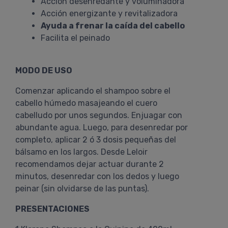
Acción desenredante y voluminadora
Acción energizante y revitalizadora
Ayuda a frenar la caída del cabello
Facilita el peinado
MODO DE USO
Comenzar aplicando el shampoo sobre el
cabello húmedo masajeando el cuero
cabelludo por unos segundos. Enjuagar con
abundante agua. Luego, para desenredar por
completo, aplicar 2 ó 3 dosis pequeñas del
bálsamo en los largos. Desde Leloir
recomendamos dejar actuar durante 2
minutos, desenredar con los dedos y luego
peinar (sin olvidarse de las puntas).
PRESENTACIONES