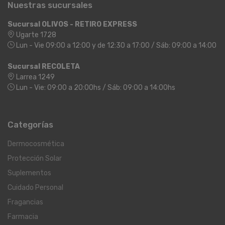
Nuestras sucursales
Sucursal OLIVOS - RETIRO EXPRESS
Ugarte 1728
Lun - Vie 09:00 a 12:00 y de 12:30 a 17:00 / Sáb: 09:00 a 14:00
Sucursal RECOLETA
Larrea 1249
Lun - Vie: 09:00 a 20:00hs / Sáb: 09:00 a 14:00hs
Categorías
Dermocosmética
Protección Solar
Suplementos
Cuidado Personal
Fragancias
Farmacia