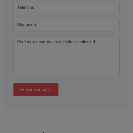
Teléfono
Ubicación
Por favor describa en detalle su solicitud
Enviar consulta