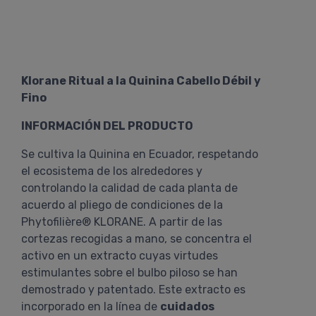
Klorane Ritual a la Quinina Cabello Débil y
Fino
INFORMACIÓN DEL PRODUCTO
Se cultiva la Quinina en Ecuador, respetando
el ecosistema de los alrededores y
controlando la calidad de cada planta de
acuerdo al pliego de condiciones de la
Phytofilière® KLORANE. A partir de las
cortezas recogidas a mano, se concentra el
activo en un extracto cuyas virtudes
estimulantes sobre el bulbo piloso se han
demostrado y patentado. Este extracto es
incorporado en la línea de
cuidados