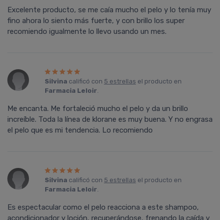
Excelente producto, se me caía mucho el pelo y lo tenía muy
fino ahora lo siento más fuerte, y con brillo los super
recomiendo igualmente lo llevo usando un mes.
Silvina
calificó con
5 estrellas
el producto en
Farmacia Leloir
.
Me encanta. Me fortaleció mucho el pelo y da un brillo
increíble. Toda la línea de klorane es muy buena. Y no engrasa
el pelo que es mi tendencia. Lo recomiendo
Silvina
calificó con
5 estrellas
el producto en
Farmacia Leloir
.
Es espectacular como el pelo reacciona a este shampoo,
acondicionador y loción, recuperándose, frenando la caída y