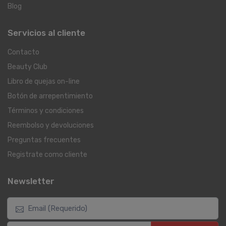
Blog
Servicios al cliente
Contacto
Beauty Club
Libro de quejas on-line
Botón de arrepentimiento
Términos y condiciones
Reembolso y devoluciones
Preguntas frecuentes
Registrate como cliente
Newsletter