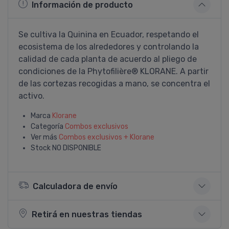
Información de producto
Se cultiva la Quinina en Ecuador, respetando el
ecosistema de los alrededores y controlando la
calidad de cada planta de acuerdo al pliego de
condiciones de la Phytofilière® KLORANE. A partir
de las cortezas recogidas a mano, se concentra el
activo.
Marca
Klorane
Categoría
Combos exclusivos
Ver más
Combos exclusivos + Klorane
Stock
NO DISPONIBLE
Calculadora de envío
Retirá en nuestras tiendas