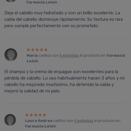
Farmacia Leloir
.
Deja el cabello muy hidratado y con un brillo excelente. La
caída del cabello disminuye rápidamente. Su textura es rara
pero cumple perfectamente con su prometido.
Maria
calificó con
5 estrellas
el producto en
Farmacia
Leloir
.
El champú y la crema de enjuague son excelentes para la
pérdida de cabello. Lo uso habitualmente hacen 3 años y mi
cabello ha mejorado muchisimo, ha detenido la caída y
mejoró la calidad de mi pelo.
Laura Andrea
calificó con
5 estrellas
el producto en
Farmacia Leloir
.