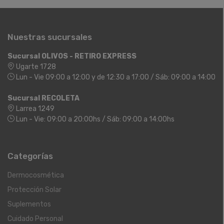
Nuestras sucursales
Sucursal OLIVOS - RETIRO EXPRESS
Ugarte 1728
Lun - Vie 09:00 a 12:00 y de 12:30 a 17:00 / Sáb: 09:00 a 14:00
Sucursal RECOLETA
Larrea 1249
Lun - Vie: 09:00 a 20:00hs / Sáb: 09:00 a 14:00hs
Categorías
Dermocosmética
Protección Solar
Suplementos
Cuidado Personal