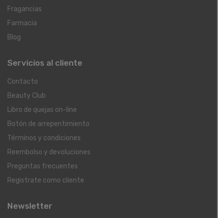
Fragancias
Farmacia
Blog
Servicios al cliente
Contacto
Beauty Club
Libro de quejas on-line
Botón de arrepentimiento
Términos y condiciones
Reembolso y devoluciones
Preguntas frecuentes
Registrate como cliente
Newsletter