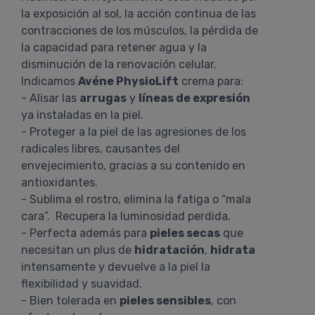
la exposición al sol, la acción continua de las
contracciones de los músculos, la pérdida de
la capacidad para retener agua y la
disminución de la renovación celular.
Indicamos
Avéne PhysioLift
crema para:
- Alisar las
arrugas
y
líneas de expresión
ya instaladas en la piel.
- Proteger a la piel de las agresiones de los
radicales libres, causantes del
envejecimiento, gracias a su contenido en
antioxidantes.
- Sublima el rostro, elimina la fatiga o “mala
cara”. Recupera la luminosidad perdida.
- Perfecta además para
pieles secas
que
necesitan un plus de
hidratación
,
hidrata
intensamente y devuelve a la piel la
flexibilidad y suavidad.
- Bien tolerada en
pieles sensibles
, con