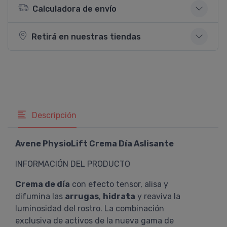
Calculadora de envío
Retirá en nuestras tiendas
Descripción
Avene PhysioLift Crema Día Aslisante
INFORMACIÓN DEL PRODUCTO
Crema de día
con efecto tensor, alisa y
difumina las
arrugas
,
hidrata
y reaviva la
luminosidad del rostro. La combinación
exclusiva de activos de la nueva gama de