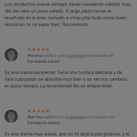
Los productos avene siempre tienen excelente calidad, mas
alla del valor un poco salado. A largo plazo notas el
resultado en la area, sumado a otras practicas como buen
descanso te va super bien. Recomiendo
Monica
calificó con
5 estrellas
el producto en
Farmacia Leloir
.
Es una crema excelente! Tiene una textura delicada y de
fácil colocación se absorbe muy bien y se ven los cambios
en poco tiempo. La recomiendo! No se arrepentirán
Martha
calificó con
5 estrellas
el producto en
Farmacia Leloir
.
Es una crema muy suave, que no te deja la piel grasosa, y lo