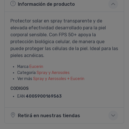
Información de producto
Protector solar en spray transparente y de
elevada efectividad desarrollado para la piel
corporal sensible. Con FPS 50+ apoya la
protección biológica celular, de manera que
puede proteger las células de la piel. Ideal para las
pieles acnéicas.
Marca
Eucerin
Categoría
Spray y Aerosoles
Ver más
Spray y Aerosoles + Eucerin
CODIGOS
EAN
4005900169563
Retirá en nuestras tiendas