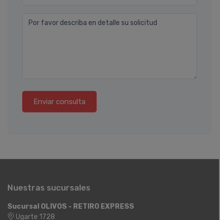
Por favor describa en detalle su solicitud
Enviar consulta
Nuestras sucursales
Sucursal OLIVOS - RETIRO EXPRESS
Ugarte 1728