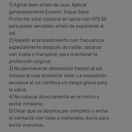
1) Agitar bien antes de usar. Aplicar
generosamente Eucerin Toque Seco
Protector solar corporal en spray con FPS 50
para pieles sensibles antes de exponerse al
sol.
2) Repetir el procedimiento con frecuencia,
especialmente después de nadar, secarse
con toalla o transpirar, para mantener la
protección original.
3) No permanecer demasiado tiempo al sol,
incluso al usar protector solar. La exposición
excesiva al sol conlleva un riesgo grave para
la salud.
4) No colocar directamente en el rostro y
evitar inhalarlo.
5) Dejar que se absorba por completo y evitar
el contacto con telas o materiales duros para
evitar manchas.