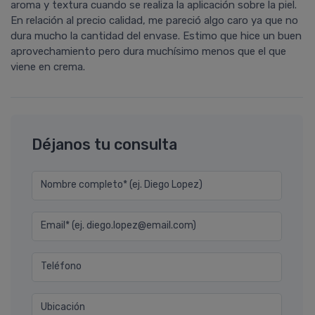
aroma y textura cuando se realiza la aplicación sobre la piel.
En relación al precio calidad, me pareció algo caro ya que no
dura mucho la cantidad del envase. Estimo que hice un buen
aprovechamiento pero dura muchísimo menos que el que
viene en crema.
Déjanos tu consulta
Nombre completo* (ej. Diego Lopez)
Email* (ej. diego.lopez@email.com)
Teléfono
Ubicación