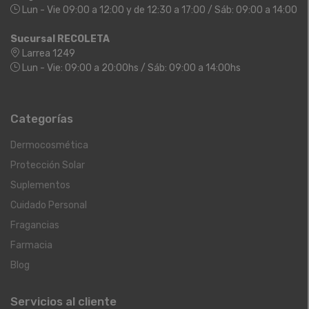
Lun - Vie 09:00 a 12:00 y de 12:30 a 17:00 / Sáb: 09:00 a 14:00
Sucursal RECOLETA
Larrea 1249
Lun - Vie: 09:00 a 20:00hs / Sáb: 09:00 a 14:00hs
Categorías
Dermocosmética
Protección Solar
Suplementos
Cuidado Personal
Fragancias
Farmacia
Blog
Servicios al cliente