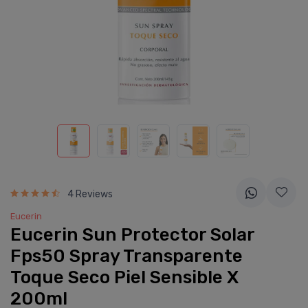
4 Reviews
Eucerin
Eucerin Sun Protector Solar
Fps50 Spray Transparente
Toque Seco Piel Sensible X
200ml