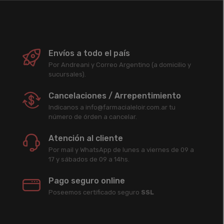
Envíos a todo el país
Por Andreani y Correo Argentino (a domicilio y
sucursales).
Cancelaciones / Arrepentimiento
Indicanos a info@farmacialeloir.com.ar tu
número de órden a cancelar.
Atención al cliente
Por mail y WhatsApp de lunes a viernes de 09 a
17 y sábados de 09 a 14hs.
Pago seguro online
Poseemos certificado seguro
SSL