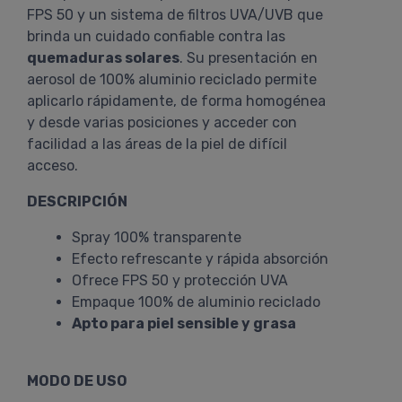
FPS 50 y un sistema de filtros UVA/UVB que
brinda un cuidado confiable contra las
quemaduras solares
. Su presentación en
aerosol de 100% aluminio reciclado permite
aplicarlo rápidamente, de forma homogénea
y desde varias posiciones y acceder con
facilidad a las áreas de la piel de difícil
acceso.
DESCRIPCIÓN
Spray 100% transparente
Efecto refrescante y rápida absorción
Ofrece FPS 50 y protección UVA
Empaque 100% de aluminio reciclado
Apto para piel sensible y grasa
MODO DE USO