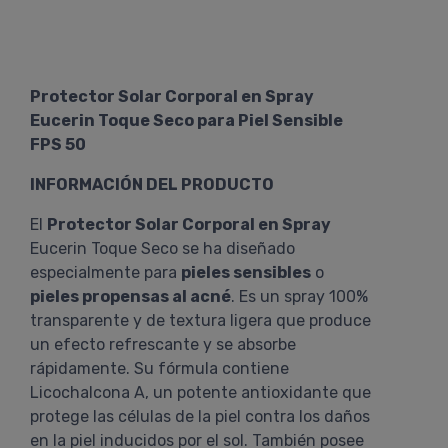
Protector Solar Corporal en Spray
Eucerin Toque Seco para Piel Sensible
FPS 50
INFORMACIÓN DEL PRODUCTO
El
Protector Solar Corporal en Spray
Eucerin Toque Seco se ha diseñado
especialmente para
pieles sensibles
o
pieles propensas al acné
. Es un spray 100%
transparente y de textura ligera que produce
un efecto refrescante y se absorbe
rápidamente. Su fórmula contiene
Licochalcona A, un potente antioxidante que
protege las células de la piel contra los daños
en la piel inducidos por el sol. También posee