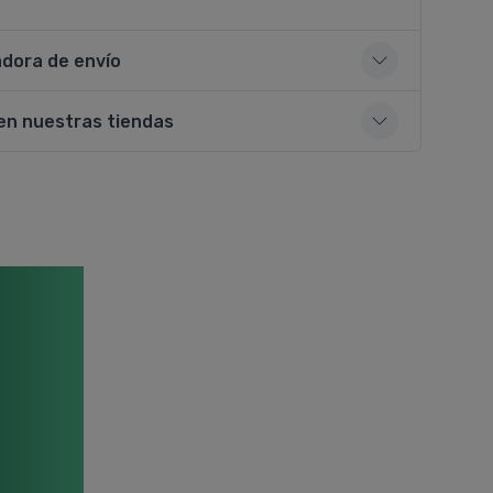
adora de envío
en nuestras tiendas