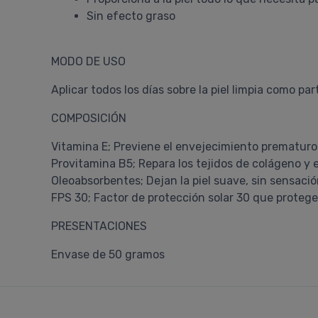
Sin efecto graso
MODO DE USO
Aplicar todos los días sobre la piel limpia como par
COMPOSICIÓN
Vitamina E; Previene el envejecimiento prematuro d
Provitamina B5; Repara los tejidos de colágeno y e
Oleoabsorbentes; Dejan la piel suave, sin sensaci
FPS 30; Factor de protección solar 30 que protege 
PRESENTACIONES
Envase de 50 gramos