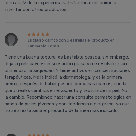
pero a raíz de la experiencia satisfactoria, me animo a
intentar con otros productos.
Luciano
calificó con
5 estrellas
el producto en
Farmacia Leloir
.
Tiene una buena textura, es bastabte pesada, sin embargo,
deja la piel suave y sin sensación grasa y me resolvió en un
primer uso, la sequedad. Y tiene activos en concentraciones
terapéuticas. Me la indicó la dermatóloga, y es la primera
crema, después de haber pasado por varias marcas, con la
que vi reales cambios en el aspecto y textura de mi piel. No
la cambio. Recomiendo hacer una consulta dermatologica en
casos de pieles jóvenes y con tendencia a piel grasa, ya que
no sé si esta sería el producto de la línea más indicado.