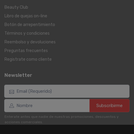
Beauty Club
Libro de quejas on-line
Botón de arrepentimiento
Términos y condiciones
Reembolso y devoluciones
Preguntas frecuentes
Registrate como cliente
Newsletter
Subscribirme
Enterate antes que nadie de nuestras promociones, descuentos y
acciones comerciales.