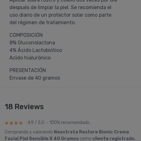
después de limpiar la piel. Se recomienda el
uso diario de un protector solar como parte
del régimen de tratamiento.
COMPOSICIÓN
8% Gluconolactona
4% Ácido Lactobiótico
Acido hialurónico
PRESENTACIÓN
Envase de 40 gramos
18 Reviews
4.9 / 5.0 - 100% recomendado.
Comprando y valorando
Neostrata Restore Bionic Crema
Facial Piel Sensible X 40 Gramos
como
cliente registrado
,