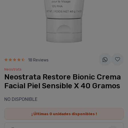
18 Reviews
Neostrata
Neostrata Restore Bionic Crema
Facial Piel Sensible X 40 Gramos
NO DISPONIBLE
¡ Últimas
0
unidades disponibles !