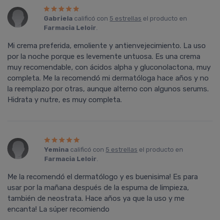
Gabriela
calificó con
5 estrellas
el producto en
Farmacia Leloir
.
Mi crema preferida, emoliente y antienvejecimiento. La uso
por la noche porque es levemente untuosa. Es una crema
muy recomendable, con ácidos alpha y gluconolactona, muy
completa. Me la recomendó mi dermatóloga hace años y no
la reemplazo por otras, aunque alterno con algunos serums.
Hidrata y nutre, es muy completa.
Yemina
calificó con
5 estrellas
el producto en
Farmacia Leloir
.
Me la recomendó el dermatólogo y es buenisima! Es para
usar por la mañana después de la espuma de limpieza,
también de neostrata. Hace años ya que la uso y me
encanta! La súper recomiendo