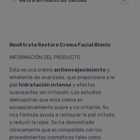
Retirá en nuestras tiendas
NeoStrata Restore Crema Facial Bionic
INFORMACIÓN DEL PRODUCTO
Esta es una crema
antienvejecimiento
y
emoliente de avanzada, que proporciona a la
piel
hidratación intensa
y efectos
suavizantes sin irritación. Los estudios
demuestran que esta crema es
excepcionalmente suave y no irritante. Su
rica fórmula ayuda a restaurar la piel irritada
y reducir la rojez. Se ha demostrado
clínicamente que es compatible con los
procedimientos cosméticos tales como