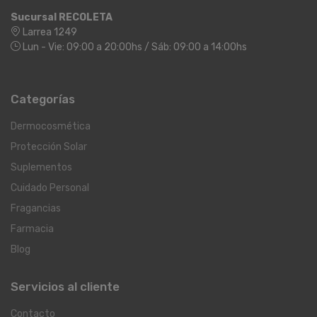
Sucursal RECOLETA
Larrea 1249
Lun - Vie: 09:00 a 20:00hs / Sáb: 09:00 a 14:00hs
Categorías
Dermocosmética
Protección Solar
Suplementos
Cuidado Personal
Fragancias
Farmacia
Blog
Servicios al cliente
Contacto