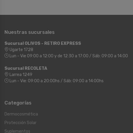
Nuestras sucursales
Sucursal OLIVOS - RETIRO EXPRESS
Ugarte 1728
Lun - Vie 09:00 a 12:00 y de 12:30 a 17:00 / Sáb: 09:00 a 14:00
Sucursal RECOLETA
Larrea 1249
Lun - Vie: 09:00 a 20:00hs / Sáb: 09:00 a 14:00hs
Categorías
Dermocosmética
Protección Solar
Suplementos