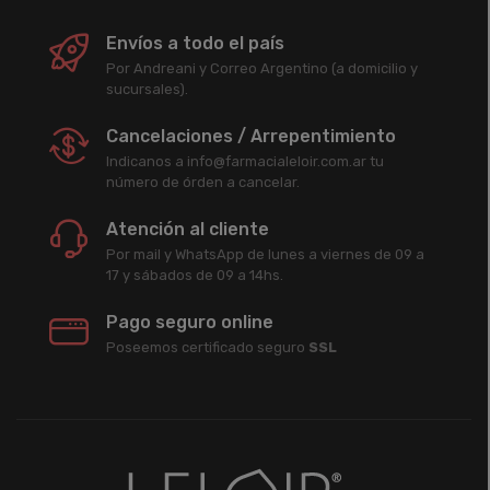
Envíos a todo el país
Por Andreani y Correo Argentino (a domicilio y
sucursales).
Cancelaciones / Arrepentimiento
Indicanos a info@farmacialeloir.com.ar tu
número de órden a cancelar.
Atención al cliente
Por mail y WhatsApp de lunes a viernes de 09 a
17 y sábados de 09 a 14hs.
Pago seguro online
Poseemos certificado seguro
SSL