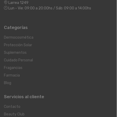
Larrea 1249
Lun - Vie: 09:00 a 20:00hs / Sáb: 09:00 a 14:00hs
Categorías
Dermocosmética
Protección Solar
Suplementos
Cuidado Personal
Fragancias
Farmacia
Blog
Servicios al cliente
Contacto
Beauty Club