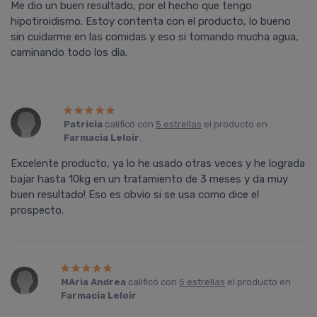
Me dio un buen resultado, por el hecho que tengo
hipotiroidismo. Estoy contenta con el producto, lo bueno
sin cuidarme en las comidas y eso si tomando mucha agua,
caminando todo los dia.
Patricia
calificó con
5 estrellas
el producto en
Farmacia Leloir
.
Excelente producto, ya lo he usado otras veces y he lograda
bajar hasta 10kg en un tratamiento de 3 meses y da muy
buen resultado! Eso es obvio si se usa como dice el
prospecto.
MAria Andrea
calificó con
5 estrellas
el producto en
Farmacia Leloir
.