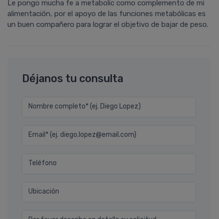
Le pongo mucha fe a metabolic como complemento de mi
alimentación, por el apoyo de las funciones metabólicas es
un buen compañero para lograr el objetivo de bajar de peso.
Déjanos tu consulta
Nombre completo* (ej. Diego Lopez)
Email* (ej. diego.lopez@email.com)
Teléfono
Ubicación