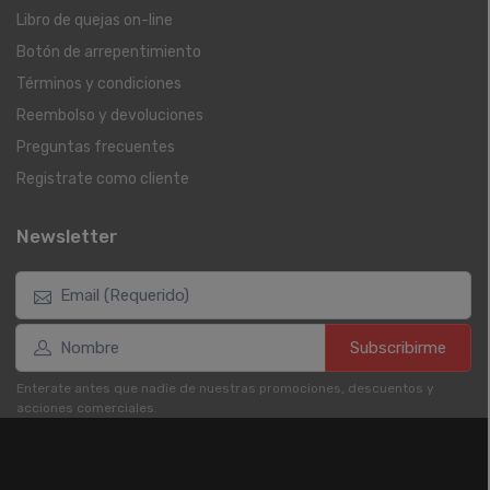
Libro de quejas on-line
Botón de arrepentimiento
Términos y condiciones
Reembolso y devoluciones
Preguntas frecuentes
Registrate como cliente
Newsletter
Subscribirme
Enterate antes que nadie de nuestras promociones, descuentos y
acciones comerciales.