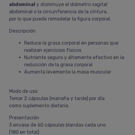
abdominal
y disminuye el diámetro sagital
abdominal o la circunferencia de la cintura,
por lo que puede remodelar la figura corporal.
Descripción
Reduce la grasa corporal en personas que
realizan ejercicios físicos
Nutriente seguro y áltamente efectivo en la
reducción de la grasa corporal
Aumenta levemente la masa muscular
Modo de uso
Tomar 2 cápsulas (manaña y tarde) por día
como suplemento dietario.
Presentación
3 envase de 60 cápsulas blandas cada uno
(180 en total)