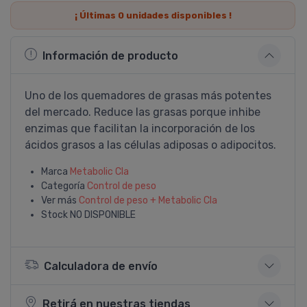
¡ Últimas
0
unidades disponibles !
Información de producto
Uno de los quemadores de grasas más potentes
del mercado. Reduce las grasas porque inhibe
enzimas que facilitan la incorporación de los
ácidos grasos a las células adiposas o adipocitos.
Marca
Metabolic Cla
Categoría
Control de peso
Ver más
Control de peso + Metabolic Cla
Stock
NO DISPONIBLE
Calculadora de envío
Retirá en nuestras tiendas