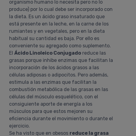
organismo humano lo necesita pero no lo
produce) por lo cual debe ser incorporado con
la dieta. Es un ácido graso insaturado que
está presente en la leche, en la carne de los
rumiantes y en vegetales, pero en la dieta
habitual su cantidad es baja. Por ello es
conveniente su agregado como suplemento.
El
Ácido Linoleico Conjugado
reduce las
grasas porque inhibe enzimas que facilitan la
incorporación de los ácidos grasos a las
células adiposas o adipocitos. Pero además,
estimula a las enzimas que facilitan la
combustión metabólica de las grasas en las
células del músculo esquelético, con el
consiguiente aporte de energía a los
músculos para que estos mejoren su
eficiencia durante el movimiento o durante el
ejercicio.
Se ha visto que en obesos
reduce la grasa