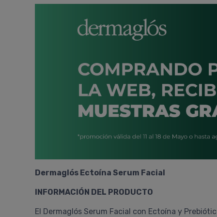
Dermaglós Ectoína Serum Facial
INFORMACIÓN DEL PRODUCTO
El Dermaglós Serum Facial con Ectoína y Prebiótic