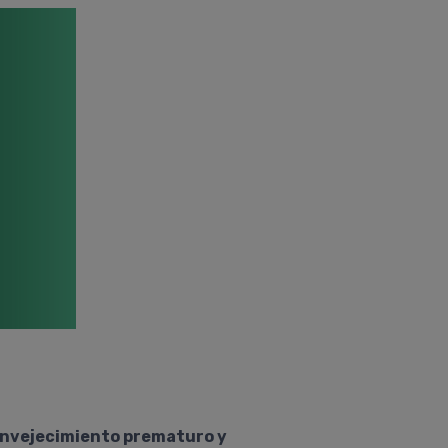
 envejecimiento prematuro y