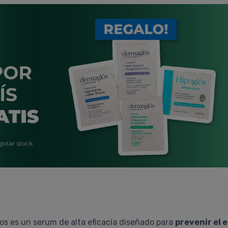
os es un serum de alta eficacia diseñado para
prevenir el