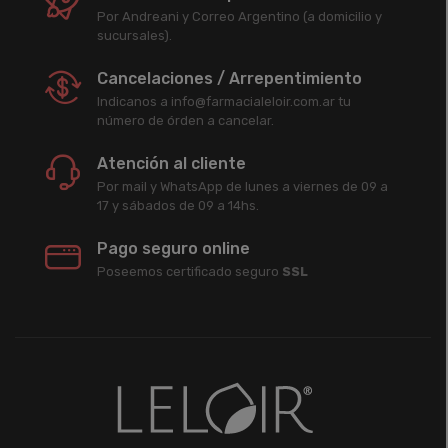
Por Andreani y Correo Argentino (a domicilio y
sucursales).
Cancelaciones / Arrepentimiento
Indicanos a info@farmacialeloir.com.ar tu
número de órden a cancelar.
Atención al cliente
Por mail y WhatsApp de lunes a viernes de 09 a
17 y sábados de 09 a 14hs.
Pago seguro online
Poseemos certificado seguro
SSL