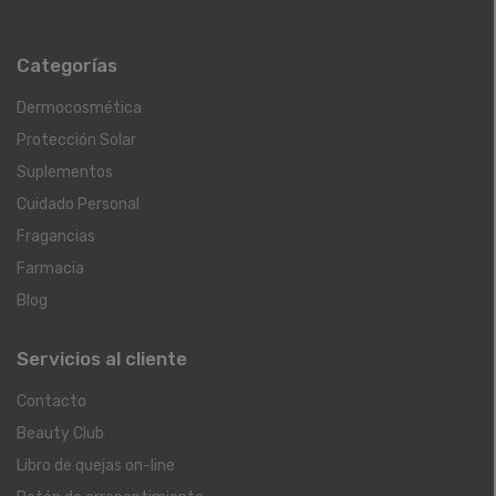
Categorías
Dermocosmética
Protección Solar
Suplementos
Cuidado Personal
Fragancias
Farmacia
Blog
Servicios al cliente
Contacto
Beauty Club
Libro de quejas on-line