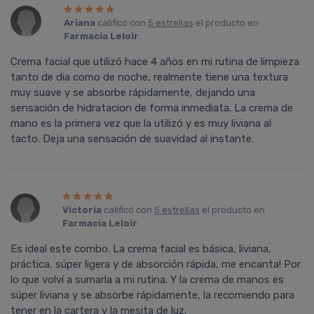
Ariana
calificó con
5 estrellas
el producto en
Farmacia Leloir
.
Crema facial que utilizó hace 4 años en mi rutina de limpieza
tanto de dia como de noche, realmente tiene una textura
muy suave y se absorbe rápidamente, dejando una
sensación de hidratacion de forma inmediata. La crema de
mano es la primera vez que la utilizó y es muy liviana al
tacto. Deja una sensación de suavidad al instante.
Victoria
calificó con
5 estrellas
el producto en
Farmacia Leloir
.
Es ideal este combo. La crema facial es básica, liviana,
práctica, súper ligera y de absorción rápida, me encanta! Por
lo que volví a sumarla a mi rutina. Y la crema de manos es
súper liviana y se absorbe rápidamente, la recomiendo para
tener en la cartera y la mesita de luz.