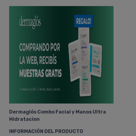
Dermaglós Combo Facial y Manos Ultra
Hidratacíon
INFORMACIÓN DEL PRODUCTO