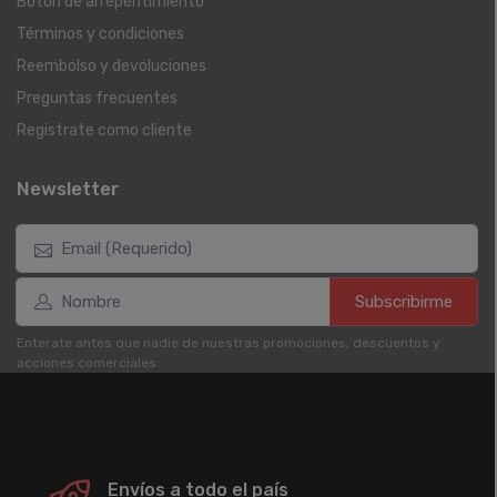
Botón de arrepentimiento
Términos y condiciones
Reembolso y devoluciones
Preguntas frecuentes
Registrate como cliente
Newsletter
Subscribirme
Enterate antes que nadie de nuestras promociones, descuentos y
acciones comerciales.
Envíos a todo el país