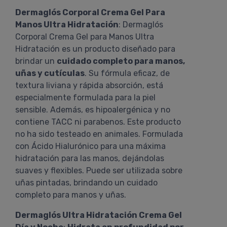
Dermaglós Corporal Crema Gel Para
Manos Ultra Hidratación
: Dermaglós
Corporal Crema Gel para Manos Ultra
Hidratación es un producto diseñado para
brindar un
cuidado completo para manos,
uñas y cutículas
. Su fórmula eficaz, de
textura liviana y rápida absorción, está
especialmente formulada para la piel
sensible. Además, es hipoalergénica y no
contiene TACC ni parabenos. Este producto
no ha sido testeado en animales. Formulada
con Ácido Hialurónico para una máxima
hidratación para las manos, dejándolas
suaves y flexibles. Puede ser utilizada sobre
uñas pintadas, brindando un cuidado
completo para manos y uñas.
Dermaglós Ultra Hidratación Crema Gel