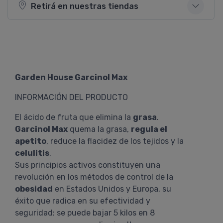
Retirá en nuestras tiendas
Garden House Garcinol Max
INFORMACIÓN DEL PRODUCTO
El ácido de fruta que elimina la
grasa
.
Garcinol Max
quema la grasa,
regula el
apetito
, reduce la flacidez de los tejidos y la
celulitis
.
Sus principios activos constituyen una
revolución en los métodos de control de la
obesidad
en Estados Unidos y Europa, su
éxito que radica en su efectividad y
seguridad: se puede bajar 5 kilos en 8