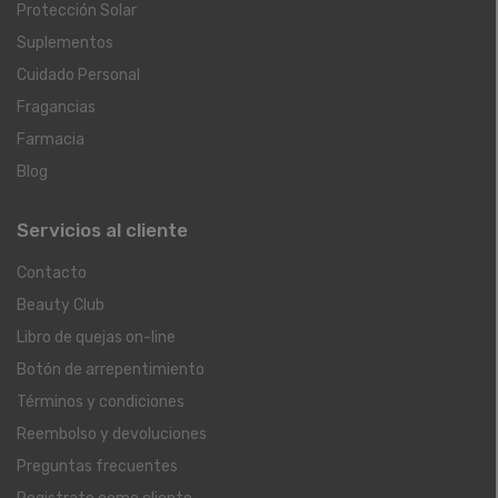
Protección Solar
Suplementos
Cuidado Personal
Fragancias
Farmacia
Blog
Servicios al cliente
Contacto
Beauty Club
Libro de quejas on-line
Botón de arrepentimiento
Términos y condiciones
Reembolso y devoluciones
Preguntas frecuentes