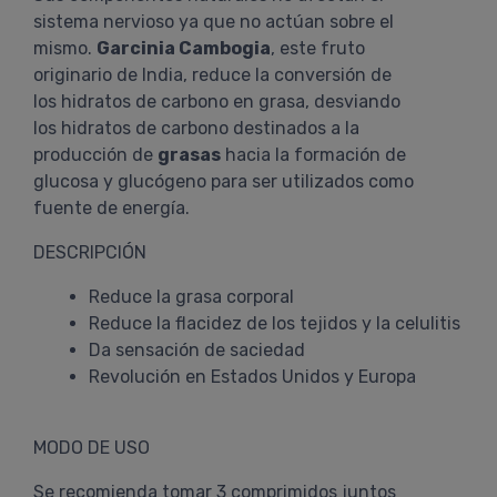
sistema nervioso ya que no actúan sobre el
mismo.
Garcinia Cambogia
, este fruto
originario de India, reduce la conversión de
los hidratos de carbono en grasa, desviando
los hidratos de carbono destinados a la
producción de
grasas
hacia la formación de
glucosa y glucógeno para ser utilizados como
fuente de energía.
DESCRIPCIÓN
Reduce la grasa corporal
Reduce la flacidez de los tejidos y la celulitis
Da sensación de saciedad
Revolución en Estados Unidos y Europa
MODO DE USO
Se recomienda tomar 3 comprimidos juntos