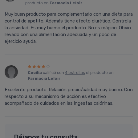
producto en
Farmacia Leloir
.
Muy buen producto para complementarlo con una dieta para
control de apetito. Además tiene efecto diurético. Controla
la ansiedad. Es muy bueno el producto. No es mágico. Obvio
llevado con una alimentación adecuada y un poco de
ejercicio ayuda.
Cecilia
calificó con
4 estrellas
el producto en
Farmacia Leloir
.
Excelente producto. Relación precio/calidad muy bueno. Con
respecto a su mecanismo de acción es efectivo
acompañado de cuidados en las ingestas calórinas.
Déjanos tu consulta