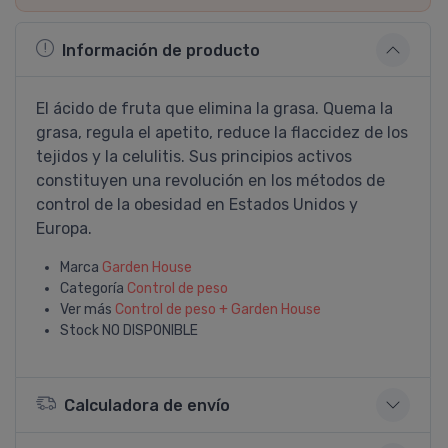
Información de producto
El ácido de fruta que elimina la grasa. Quema la
grasa, regula el apetito, reduce la flaccidez de los
tejidos y la celulitis. Sus principios activos
constituyen una revolución en los métodos de
control de la obesidad en Estados Unidos y
Europa.
Marca
Garden House
Categoría
Control de peso
Ver más
Control de peso + Garden House
Stock
NO DISPONIBLE
Calculadora de envío