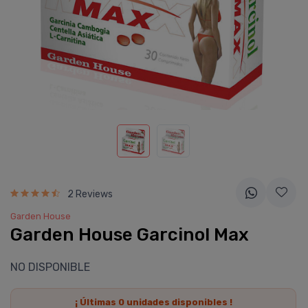
2 Reviews
Garden House
Garden House Garcinol Max
NO DISPONIBLE
¡ Últimas
0
unidades disponibles !