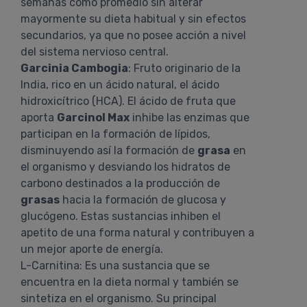
semanas como promedio sin alterar
mayormente su dieta habitual y sin efectos
secundarios, ya que no posee acción a nivel
del sistema nervioso central.
Garcinia Cambogia
: Fruto originario de la
India, rico en un ácido natural, el ácido
hidroxicítrico (HCA). El ácido de fruta que
aporta
Garcinol Max
inhibe las enzimas que
participan en la formación de lípidos,
disminuyendo así la formación de
grasa
en
el organismo y desviando los hidratos de
carbono destinados a la producción de
grasas
hacia la formación de glucosa y
glucógeno. Estas sustancias inhiben el
apetito de una forma natural y contribuyen a
un mejor aporte de energía.
L-Carnitina: Es una sustancia que se
encuentra en la dieta normal y también se
sintetiza en el organismo. Su principal