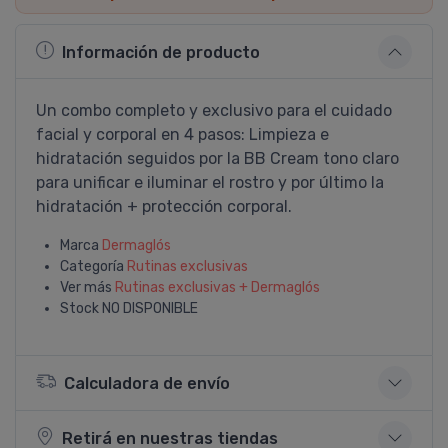
Información de producto
Un combo completo y exclusivo para el cuidado
facial y corporal en 4 pasos: Limpieza e
hidratación seguidos por la BB Cream tono claro
para unificar e iluminar el rostro y por último la
hidratación + protección corporal.
Marca
Dermaglós
Categoría
Rutinas exclusivas
Ver más
Rutinas exclusivas + Dermaglós
Stock
NO DISPONIBLE
Calculadora de envío
Retirá en nuestras tiendas