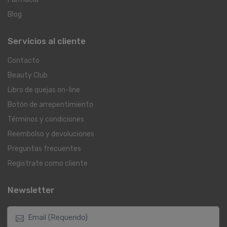
Blog
Servicios al cliente
Contacto
Beauty Club
Libro de quejas on-line
Botón de arrepentimiento
Términos y condiciones
Reembolso y devoluciones
Preguntas frecuentes
Registrate como cliente
Newsletter