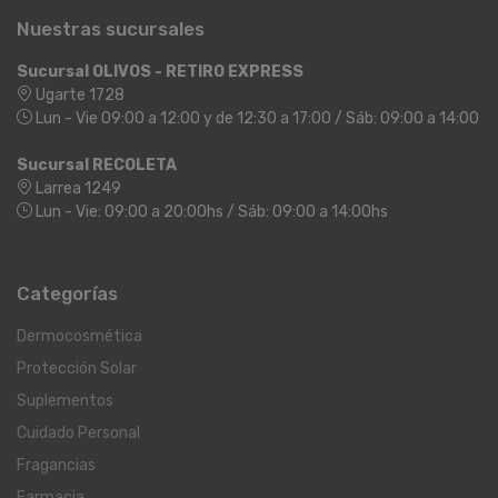
Nuestras sucursales
Sucursal OLIVOS - RETIRO EXPRESS
Ugarte 1728
Lun - Vie 09:00 a 12:00 y de 12:30 a 17:00 / Sáb: 09:00 a 14:00
Sucursal RECOLETA
Larrea 1249
Lun - Vie: 09:00 a 20:00hs / Sáb: 09:00 a 14:00hs
Categorías
Dermocosmética
Protección Solar
Suplementos
Cuidado Personal
Fragancias
Farmacia