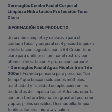
Dermaglós Combo Facial Corporal
Limpieza Hidratación Protección Tono
Claro
INFORMACIÓN DEL PRODUCTO
Un combo completo y exclusivo para el
cuidado facial y corporal en 4 pasos: Limpieza
e hidratación seguidos por la BB Cream tono
claro para unificar e iluminar el rostro y por
último la hidratación + protección corporal.
-
Dermaglós Facial Agua Micelar 6 en 1 de
200ml
: Fórmula pensada para personas “sin
tiempo” que buscan soluciones múltiples,
practicidad y facilidad en aplicación en los
productos de limpieza facial. Además, cuenta
con una textura liviana, sin grasitud posterior
y aptas pieles sensibles. Desmaquilla, limpia,
tonifica, ilumina, hidrata y calma.