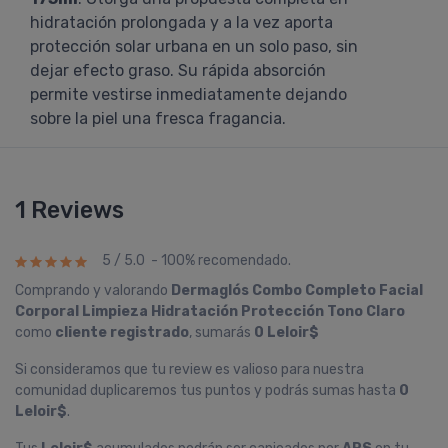
hidratación prolongada y a la vez aporta
protección solar urbana en un solo paso, sin
dejar efecto graso. Su rápida absorción
permite vestirse inmediatamente dejando
sobre la piel una fresca fragancia.
1 Reviews
5 / 5.0 - 100% recomendado.
Comprando y valorando
Dermaglós Combo Completo Facial
Corporal Limpieza Hidratación Protección Tono Claro
como
cliente registrado
, sumarás
0 Leloir$
Si consideramos que tu review es valioso para nuestra
comunidad duplicaremos tus puntos y podrás sumas hasta
0
Leloir$
.