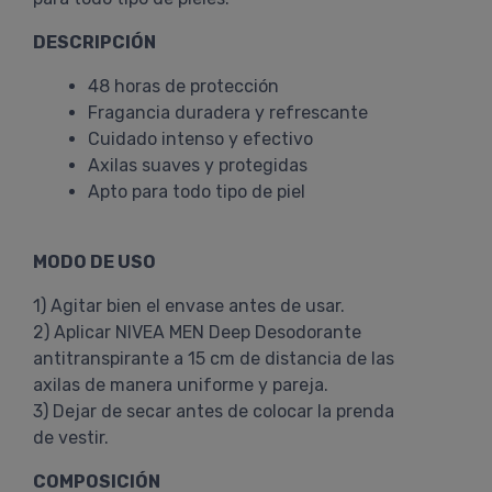
DESCRIPCIÓN
48 horas de protección
Fragancia duradera y refrescante
Cuidado intenso y efectivo
Axilas suaves y protegidas
Apto para todo tipo de piel
MODO DE USO
1) Agitar bien el envase antes de usar.
2) Aplicar NIVEA MEN Deep Desodorante
antitranspirante a 15 cm de distancia de las
axilas de manera uniforme y pareja.
3) Dejar de secar antes de colocar la prenda
de vestir.
COMPOSICIÓN