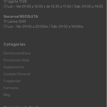
Ugarte 1728
Lun - Vie 09:00 a 12:00 y de 12:30 a 17:00 / Sáb: 09:00 a 14:00
Sucursal RECOLETA
Larrea 1249
Lun - Vie: 09:00 a 20:00hs / Sáb: 09:00 a 14:00hs
Categorías
Dermocosmética
Protección Solar
Suplementos
Cuidado Personal
Fragancias
Farmacia
Blog