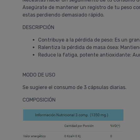
Asegúrate de mantener un registro de tu peso cor
estas perdiendo demasiado rápido.
DESCRIPCIÓN
Contribuye a la pérdida de peso: Es un gra
Ralentiza la pérdida de masa ósea: Mantien
Reduce la fatiga, potente antioxidante: Au
MODO DE USO
Se sugiere el consumo de 3 cápsulas diarias.
COMPOSICIÓN