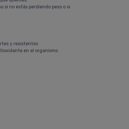
 si no estás perdiendo peso o si
rtes y resistentes
tioxidante en el organismo