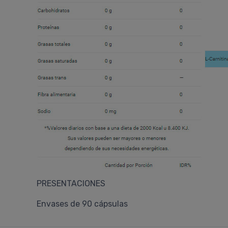
PRESENTACIONES
Envases de 90 cápsulas