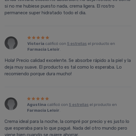
si no me hubiese puesto nada, crema ligera. El rostro
permanece super hidratado todo el dia.
Victoria
calificó con
5 estrellas
el producto en
Farmacia Leloir
.
Hola! Precio calidad excelente. Se absorbe rápido a la piel y la
deja muy suave. El producto es tal como lo esperaba. Lo
recomiendo porque dura mucho!
Agustina
calificó con
5 estrellas
el producto en
Farmacia Leloir
.
Crema ideal para la noche, la compré por precio y es justo lo
que esperaba para lo que pagué. Nada del otro mundo pero
viene bien cuando se quiere ahorrar.