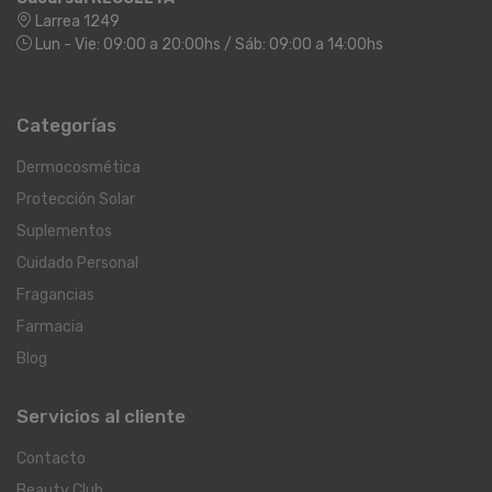
Larrea 1249
Lun - Vie: 09:00 a 20:00hs / Sáb: 09:00 a 14:00hs
Categorías
Dermocosmética
Protección Solar
Suplementos
Cuidado Personal
Fragancias
Farmacia
Blog
Servicios al cliente
Contacto
Beauty Club