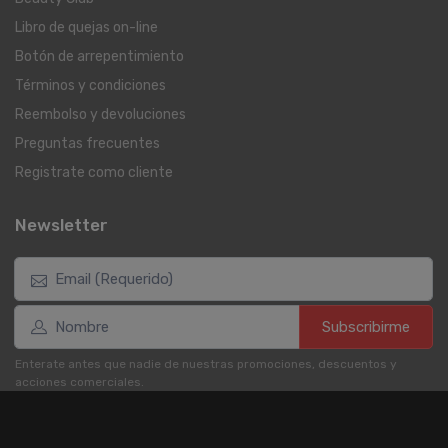
Libro de quejas on-line
Botón de arrepentimiento
Términos y condiciones
Reembolso y devoluciones
Preguntas frecuentes
Registrate como cliente
Newsletter
Subscribirme
Enterate antes que nadie de nuestras promociones, descuentos y
acciones comerciales.