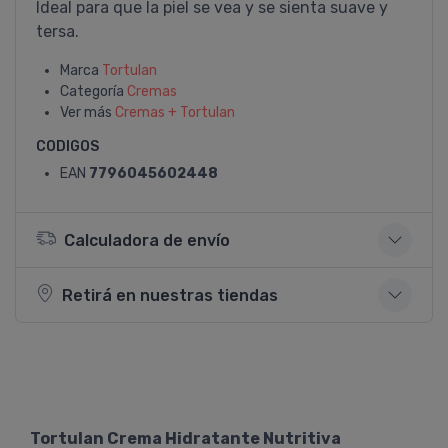
Ideal para que la piel se vea y se sienta suave y
tersa.
Marca
Tortulan
Categoría
Cremas
Ver más
Cremas + Tortulan
CODIGOS
EAN
7796045602448
Calculadora de envío
Retirá en nuestras tiendas
Tortulan Crema Hidratante Nutritiva