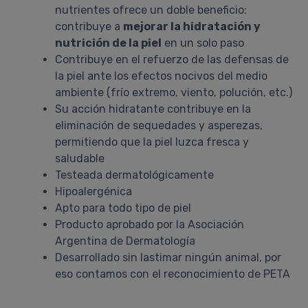
nutrientes ofrece un doble beneficio:
contribuye a
mejorar la hidratación y
nutrición de la piel
en un solo paso
Contribuye en el refuerzo de las defensas de
la piel ante los efectos nocivos del medio
ambiente (frío extremo, viento, polución, etc.)
Su acción hidratante contribuye en la
eliminación de sequedades y asperezas,
permitiendo que la piel luzca fresca y
saludable
Testeada dermatológicamente
Hipoalergénica
Apto para todo tipo de piel
Producto aprobado por la Asociación
Argentina de Dermatología
Desarrollado sin lastimar ningún animal, por
eso contamos con el reconocimiento de PETA