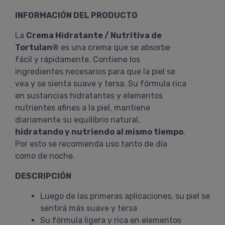
INFORMACIÓN DEL PRODUCTO
La
Crema Hidratante / Nutritiva de
Tortulan®
es una crema que se absorbe
fácil y rápidamente. Contiene los
ingredientes necesarios para que la piel se
vea y se sienta suave y tersa. Su fórmula rica
en sustancias hidratantes y elementos
nutrientes afines a la piel, mantiene
diariamente su equilibrio natural,
hidratando y nutriendo al mismo tiempo
.
Por esto se recomienda uso tanto de día
como de noche.
DESCRIPCIÓN
Luego de las primeras aplicaciones, su piel se
sentirá más suave y tersa
Su fórmula ligera y rica en elementos