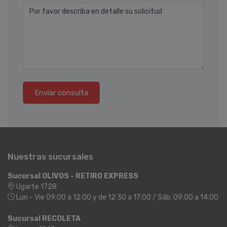
Por favor describa en detalle su solicitud
Enviar consulta
Nuestras sucursales
Sucursal OLIVOS - RETIRO EXPRESS
Ugarte 1728
Lun - Vie 09:00 a 12:00 y de 12:30 a 17:00 / Sáb: 09:00 a 14:00
Sucursal RECOLETA