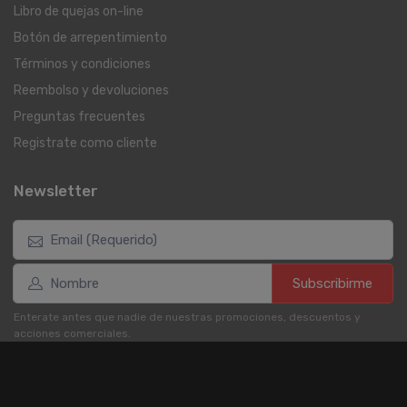
Libro de quejas on-line
Botón de arrepentimiento
Términos y condiciones
Reembolso y devoluciones
Preguntas frecuentes
Registrate como cliente
Newsletter
Subscribirme
Enterate antes que nadie de nuestras promociones, descuentos y
acciones comerciales.