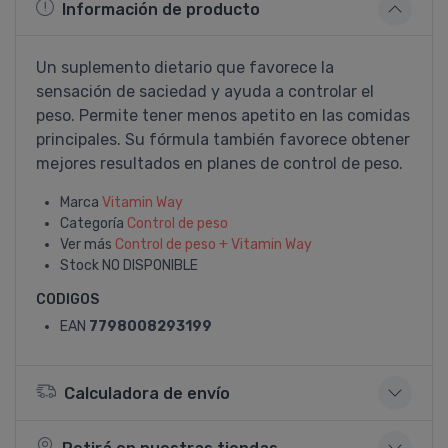
Información de producto
Un suplemento dietario que favorece la
sensación de saciedad y ayuda a controlar el
peso. Permite tener menos apetito en las comidas
principales. Su fórmula también favorece obtener
mejores resultados en planes de control de peso.
Marca
Vitamin Way
Categoría
Control de peso
Ver más
Control de peso + Vitamin Way
Stock
NO DISPONIBLE
CODIGOS
EAN
7798008293199
Calculadora de envío