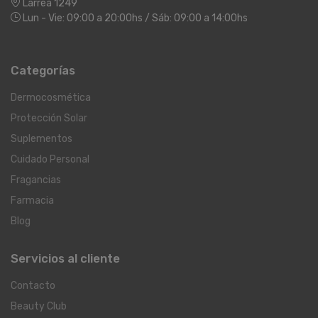
Larrea 1249
Lun - Vie: 09:00 a 20:00hs / Sáb: 09:00 a 14:00hs
Categorías
Dermocosmética
Protección Solar
Suplementos
Cuidado Personal
Fragancias
Farmacia
Blog
Servicios al cliente
Contacto
Beauty Club