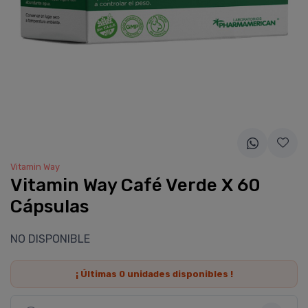
Vitamin Way
Vitamin Way Café Verde X 60
Cápsulas
NO DISPONIBLE
¡ Últimas
0
unidades disponibles !