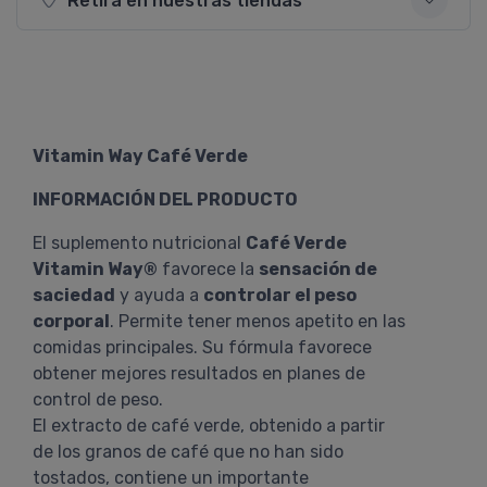
Retirá en nuestras tiendas
Vitamin Way Café Verde
INFORMACIÓN DEL PRODUCTO
El suplemento nutricional
Café Verde
Vitamin Way®
favorece la
sensación de
saciedad
y ayuda a
controlar el peso
corporal
. Permite tener menos apetito en las
comidas principales. Su fórmula favorece
obtener mejores resultados en planes de
control de peso.
El extracto de café verde, obtenido a partir
de los granos de café que no han sido
tostados, contiene un importante