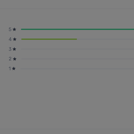
5
4
3
2
1