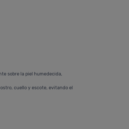
nte sobre la piel humedecida,
ostro, cuello y escote, evitando el