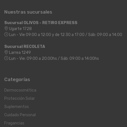
Nuestras sucursales
Sucursal OLIVOS - RETIRO EXPRESS
Ugarte 1728
Lun - Vie 09:00 a 12:00 y de 12:30 a 17:00 / Sáb: 09:00 a 14:00
Sucursal RECOLETA
Larrea 1249
Lun - Vie: 09:00 a 20:00hs / Sáb: 09:00 a 14:00hs
Categorías
Dermocosmética
Protección Solar
Suplementos
Cuidado Personal
Fragancias