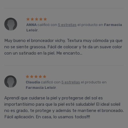
ANNA
calificó con
5 estrellas
el producto en
Farmacia
Leloir
.
Muy bueno el bronceador vichy. Textura muy cómoda ya que
no se siente grasosa. Fácil de colocar y te da un suave color
con un satinado en la piel. Me encanto...
Claudia
calificó con
5 estrellas
el producto en
Farmacia Leloir
.
Aprendí que cuidarse la piel y protegerse del sol es
importantísimo para que la piel esté saludable! El ideal soleil
no es grado, te protege y además te mantiene el bronceado.
Fácil aplicación. En casa, lo usamos todos!!!!