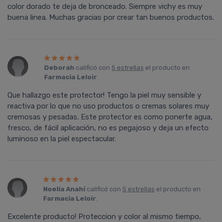
color dorado te deja de bronceado. Siempre vichy es muy
buena linea. Muchas gracias por crear tan buenos productos.
Deborah
calificó con
5 estrellas
el producto en
Farmacia Leloir
.
Que hallazgo este protector! Tengo la piel muy sensible y
reactiva por lo que no uso productos o cremas solares muy
cremosas y pesadas. Este protector es como ponerte agua,
fresco, de fácil aplicación, no es pegajoso y deja un efecto
luminoso en la piel espectacular.
Noelia Anahí
calificó con
5 estrellas
el producto en
Farmacia Leloir
.
Excelente producto! Proteccion y color al mismo tiempo,