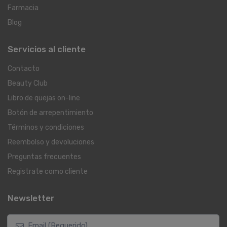
Farmacia
Blog
Servicios al cliente
Contacto
Beauty Club
Libro de quejas on-line
Botón de arrepentimiento
Términos y condiciones
Reembolso y devoluciones
Preguntas frecuentes
Registrate como cliente
Newsletter