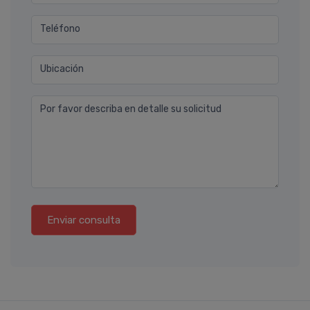
Teléfono
Ubicación
Por favor describa en detalle su solicitud
Enviar consulta