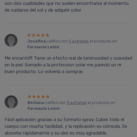
son dos cualidades que no suelen encontrarse al momento
de cuidarse del sol y de adquirir color
Josefina
calificó con
5 estrellas
el producto en
Farmacia Leloir
.
Me encantó!!! Tiene un efecto real de luminosidad y suavidad
en la piel. Sumado a la proteccion solar me pareció un re
buen producto. Lo volvería a comprar.
Betiana
calificó con
5 estrellas
el producto en
Farmacia Leloir
.
Fácil aplicación gracias a su formato spray. Cubre todo el
cuerpo con mucha facilidad, y la replicación es cómoda. Se
absorbe rápidamente y su olor es muy agradable.