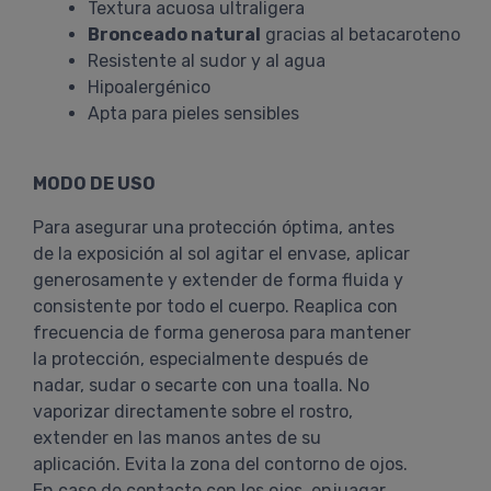
Textura acuosa ultraligera
Bronceado natural
gracias al betacaroteno
Resistente al sudor y al agua
Hipoalergénico
Apta para pieles sensibles
MODO DE USO
Para asegurar una protección óptima, antes
de la exposición al sol agitar el envase, aplicar
generosamente y extender de forma fluida y
consistente por todo el cuerpo. Reaplica con
frecuencia de forma generosa para mantener
la protección, especialmente después de
nadar, sudar o secarte con una toalla. No
vaporizar directamente sobre el rostro,
extender en las manos antes de su
aplicación. Evita la zona del contorno de ojos.
En caso de contacto con los ojos, enjuagar