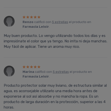
Renzo
calificó con
5 estrellas
el producto en
Farmacia Leloir
.
Muy buen producto. Lo vengo utilizando todos los días y es
impresiónate el color que ya tengo. No irrita ni deja manchas.
Muy fácil de aplicar. Tiene un aroma muy rico.
Marina
calificó con
5 estrellas
el producto en
Farmacia Leloir
.
Producto protector solar muy liviano, de estructura similar al
agua, es aconsejable utilizarlo una media hora antes de
exponerse al sol así absorbe y no mancha la ropa. Es un
producto de larga duración en la protección, superior a las 4
horas.