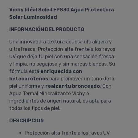
Vichy Idéal Soleil FPS30 Agua Protectora
Solar Luminosidad
INFORMACIÓN DEL PRODUCTO
Una innovadora textura acuosa ultraligera y
ultrafresca. Protección alta frente a los rayos
UV que deja tu piel con una sensación fresca
y limpia, no pegajosa y sin marcas blancas. Su
fórmula está
enriquecida con
betacarotenos
para promover un tono de la
piel uniforme y
realzar tu bronceado
. Con
Agua Termal Mineralizante Vichy e
ingredientes de origen natural, es apta para
todos los tipos de piel.
DESCRIPCIÓN
Protección alta frente a los rayos UV