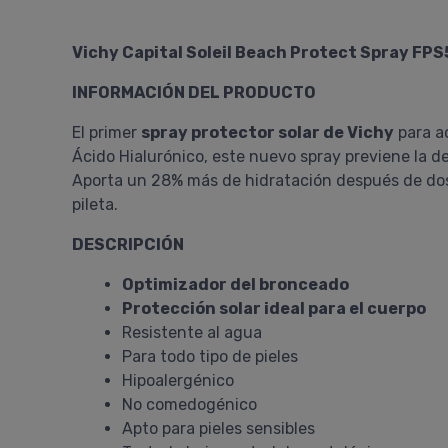
Vichy Capital Soleil Beach Protect Spray FP
INFORMACIÓN DEL PRODUCTO
El primer
spray protector solar de Vichy
para a
Ácido Hialurónico, este nuevo spray previene la de
Aporta un 28% más de hidratación después de dos
pileta.
DESCRIPCIÓN
Optimizador del bronceado
Protección solar ideal para el cuerpo
Resistente al agua
Para todo tipo de pieles
Hipoalergénico
No comedogénico
Apto para pieles sensibles