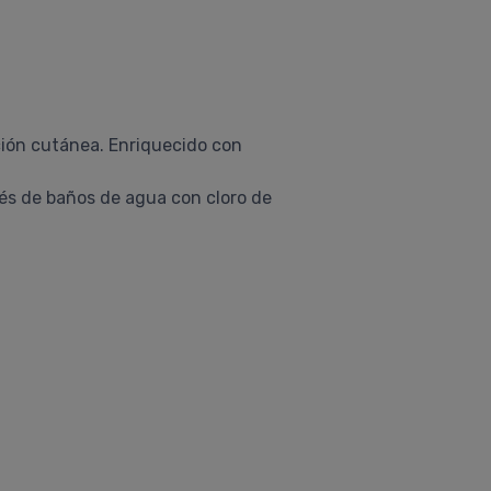
ción cutánea. Enriquecido con
s de baños de agua con cloro de