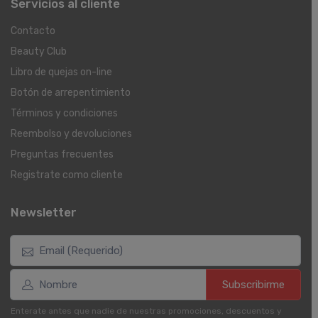
Servicios al cliente
Contacto
Beauty Club
Libro de quejas on-line
Botón de arrepentimiento
Términos y condiciones
Reembolso y devoluciones
Preguntas frecuentes
Registrate como cliente
Newsletter
Subscribirme
Enterate antes que nadie de nuestras promociones, descuentos y