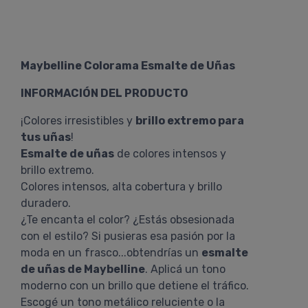
Maybelline Colorama Esmalte de Uñas
INFORMACIÓN DEL PRODUCTO
¡Colores irresistibles y
brillo extremo para
tus uñas
!
Esmalte de uñas
de colores intensos y
brillo extremo.
Colores intensos, alta cobertura y brillo
duradero.
¿Te encanta el color? ¿Estás obsesionada
con el estilo? Si pusieras esa pasión por la
moda en un frasco...obtendrías un
esmalte
de uñas de Maybelline
. Aplicá un tono
moderno con un brillo que detiene el tráfico.
Escogé un tono metálico reluciente o la