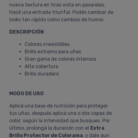
nueva textura en tiras vista en pasarelas.
Hacé una entrada triunfal. Podés cambiar de
looks tan rápido como cambias de humor.
DESCRIPCIÓN
Colores irresistibles
Brillo extremo para uñas
Gran gama de colores intensos
Alta cobertura
Brillo duradero
MODO DE USO
Aplicá una base de nutrición para proteger
tus uñas, después aplicá una o dos capas de
color, según la intensidad que busques. Por
último, prolongá la duración con el
Extra
Brillo Protector de Colorama
, y dale aun