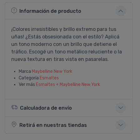
Información de producto
¡Colores irresistibles y brillo extremo para tus
uñas! ¿Estás obsesionada con el estilo? Aplicá
un tono moderno con un brillo que detiene el
tráfico. Escogé un tono metálico reluciente o la
nueva textura en tiras vista en pasarelas.
Marca
Maybelline New York
Categoría
Esmaltes
Ver más
Esmaltes + Maybelline New York
Calculadora de envío
Retirá en nuestras tiendas