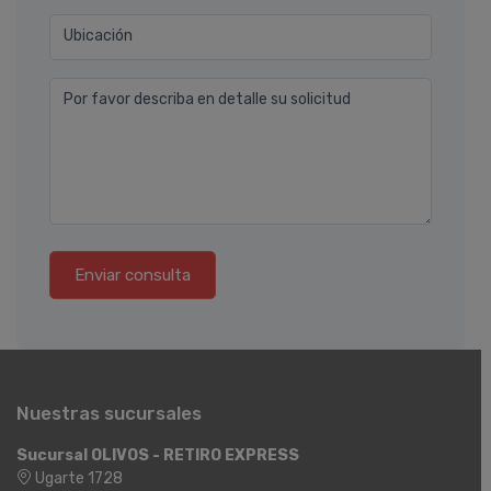
Ubicación
Por favor describa en detalle su solicitud
Enviar consulta
Nuestras sucursales
Sucursal OLIVOS - RETIRO EXPRESS
Ugarte 1728