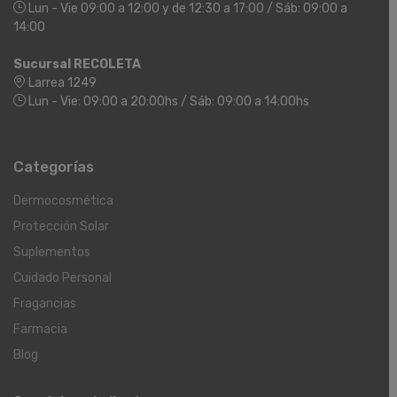
Lun - Vie 09:00 a 12:00 y de 12:30 a 17:00 / Sáb: 09:00 a
14:00
Sucursal RECOLETA
Larrea 1249
Lun - Vie: 09:00 a 20:00hs / Sáb: 09:00 a 14:00hs
Categorías
Dermocosmética
Protección Solar
Suplementos
Cuidado Personal
Fragancias
Farmacia
Blog